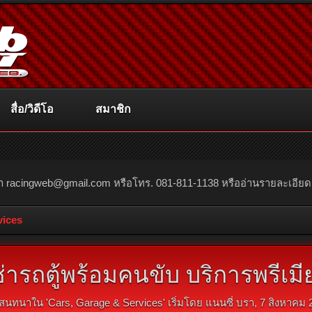
สื่อ/วิดีโอ
สมาชิก
ณา
racingweb@gmail.com
หรือโทร. 081-811-1138 หรืออ่านรายละเอียดเพิ่
vices
ารถตู้พร้อมคนขับ บริการพรีเม
สนทนาใน '
Cars, Garage & Services
' เริ่มโดย
แนนซี่ บรา
,
7 สิงหาคม 