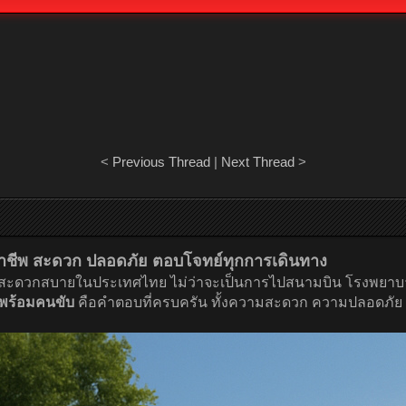
<
Previous Thread
|
Next Thread
>
ออาชีพ สะดวก ปลอดภัย ตอบโจทย์ทุกการเดินทาง
ี่สะดวกสบายในประเทศไทย ไม่ว่าจะเป็นการไปสนามบิน โรงพยาบ
ู้พร้อมคนขับ
คือคำตอบที่ครบครัน ทั้งความสะดวก ความปลอดภัย 