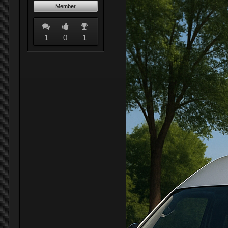
Member
1
0
1