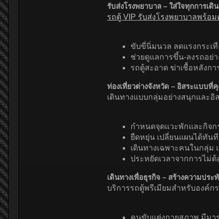
รับส่งโรงพยาบาล – ใส่ใจทุกการเดิน
รถตู้ VIP รับส่งโรงพยาบาลพร้อ
ขับขี่นิ่มนวล ลดแรงกระเท
ช่วยดูแลการขึ้น-ลงรถอย่
รถตู้สะอาด ฆ่าเชื้อหลังกา
ท่องเที่ยวต่างจังหวัด – อิสระแบบที
เดินทางแบบกลุ่มอย่างสนุกและอิ
กำหนดจุดแวะพักและกิจก
ยืดหยุ่น เปลี่ยนแผนได้ทัน
เดินทางเฉพาะคนในกลุ่ม เ
ประหยัดเวลาจากการไม่ต้อ
เดินทางเพื่อธุรกิจ – สร้างความประท
บริการรถตู้พรีเมียมสำหรับองค์กร
คนขับแต่งกายสุภาพ มีมา