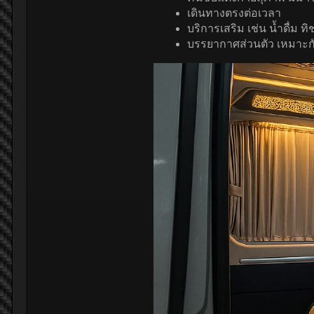
เดินทางตรงต่อเวลา
บริการเสริม เช่น น้ำดื่ม ทิช
บรรยากาศส่วนตัว เหมาะ