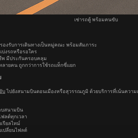
เช่ารถตู้ พร้อมคนขับ​
รองรับการเดินทางเป็นหมู่คณะ พร้อมสัมภาระ
งแบ่งรถหรือรอใคร
ีพ มีประกันครอบคลุม
ลายคน ถูกกว่าการใช้รถแท็กซี่แยก
ย
ับ
ไปยังสนามบินดอนเมืองหรือสุวรรณภูมิ ด้วยบริการที่เน้นคว
รอบสนามบิน
ไฟลต์ทุกเวลา
เรียลไทม์
บเปลี่ยนไฟลต์