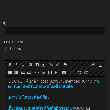
ชื่อ:
การตรวจสอบ:
กำลังโหลด...