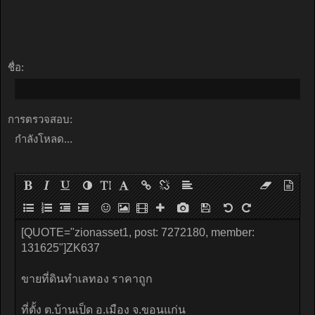
ชื่อ:
การตรวจสอบ:
กำลังโหลด...