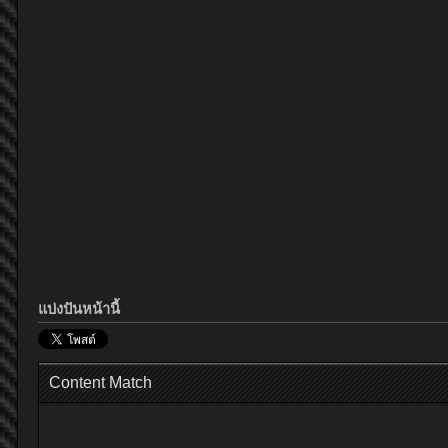
แบ่งปันหน้านี้
Content Match