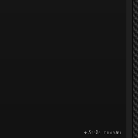
+ อ้างถึง
ตอบกลับ