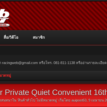
สื่อ/วิดีโอ
สมาชิก
ณา
racingweb@gmail.com
หรือโทร. 081-811-1138 หรืออ่านรายละเอียดเพิ่
หมวดหมู่
 Private Quiet Convenient 16t
รสนทนาใน '
สินค้าทั่วไป ไม่มีหมวดหมู่
' เริ่มโดย
auipost63
,
9 เมษายน 2