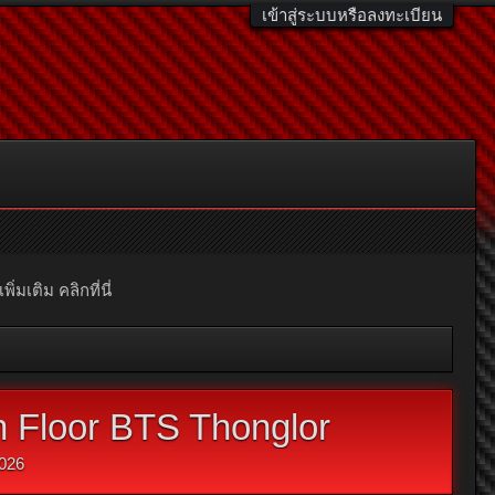
เข้าสู่ระบบหรือลงทะเบียน
มเติม คลิกที่นี่
h Floor BTS Thonglor
026