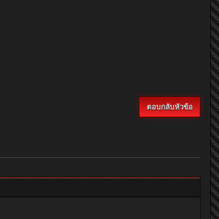
ตอบกลับหัวข้อ