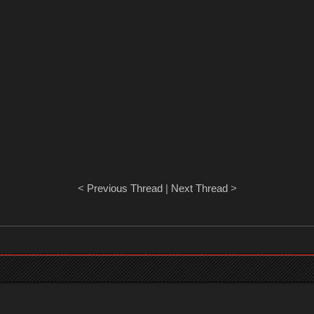
<
Previous Thread
|
Next Thread
>