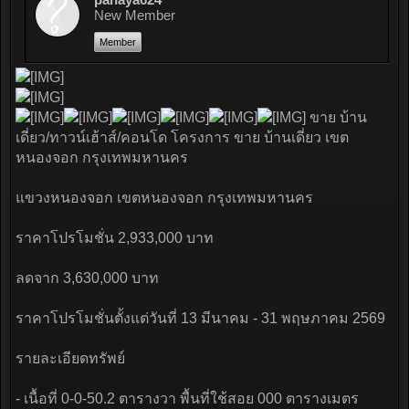
New Member
Member
ขาย บ้าน
เดี่ยว/ทาวน์เฮ้าส์/คอนโด โครงการ ขาย บ้านเดี่ยว เขต
หนองจอก กรุงเทพมหานคร
แขวงหนองจอก เขตหนองจอก กรุงเทพมหานคร
ราคาโปรโมชั่น 2,933,000 บาท
ลดจาก 3,630,000 บาท
ราคาโปรโมชั่นตั้งแต่วันที่ 13 มีนาคม - 31 พฤษภาคม 2569
รายละเอียดทรัพย์
- เนื้อที่ 0-0-50.2 ตารางวา พื้นที่ใช้สอย 000 ตารางเมตร