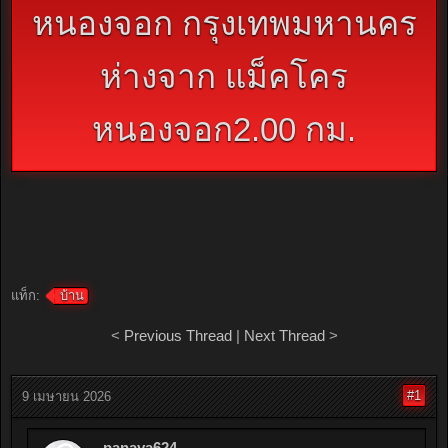
หนองจอก กรุงเทพมหานคร
ห่างจาก แม็คโคร
หนองจอก2.00 กม.
แท็ก:
บ้าน
<
Previous Thread
|
Next Thread
>
#1
9 เมษายน 2026
panaya624