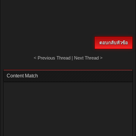
ตอบกลับหัวข้อ
<
Previous Thread
|
Next Thread
>
Content Match