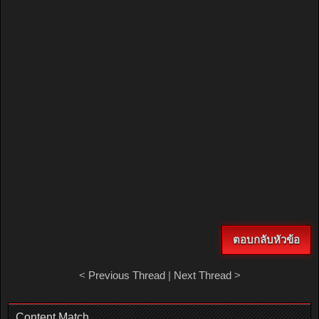
ตอบกลับหัวข้อ
<
Previous Thread
|
Next Thread
>
Content Match