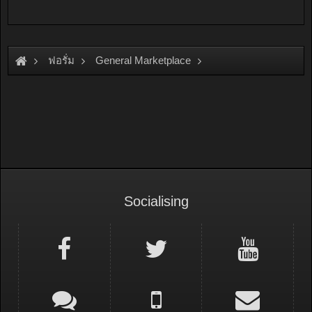
ฟอรั่ม
General Marketplace
สินค้าทั่วไป ไม่มีหมวดหมู่
Socialising