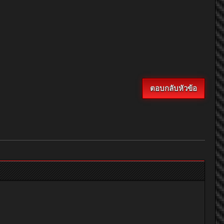
ตอบกลับหัวข้อ