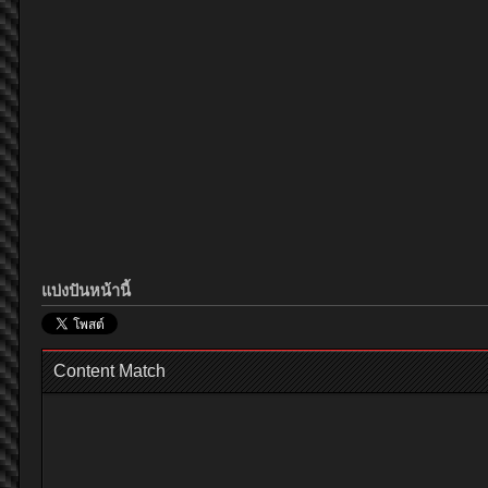
แบ่งปันหน้านี้
Content Match