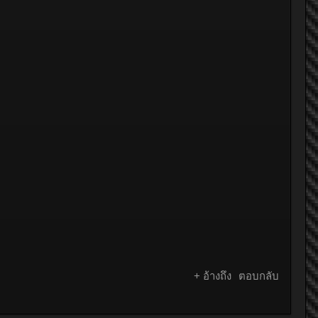
+ อ้างถึง
ตอบกลับ