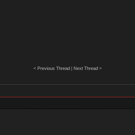
<
Previous Thread
|
Next Thread
>