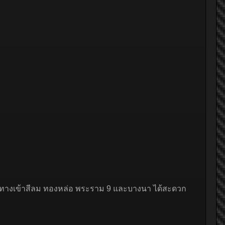
ทางเข้าสีลม ทองหล่อ พระราม 9 และบางนา ได้สะดวก