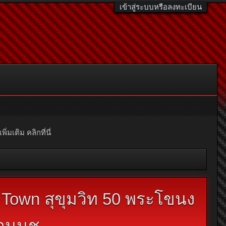
เข้าสู่ระบบหรือลงทะเบียน
มเติม คลิกที่นี่
 Town สุขุมวิท 50 พระโขนง
่อนนุช