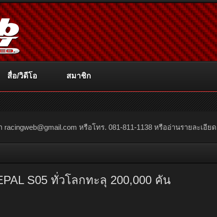
สื่อ/วิดีโอ
สมาชิก
ณา
racingweb@gmail.com
หรือโทร. 081-811-1138 หรืออ่านรายละเอียดเพิ่
AL S05 ทั่วโลกทะลุ 200,000 คัน