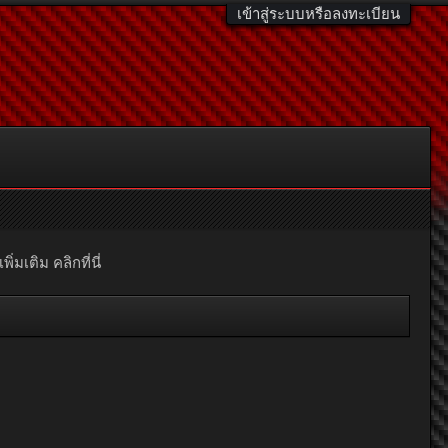
เข้าสู่ระบบหรือลงทะเบียน
มเติม คลิกที่นี่