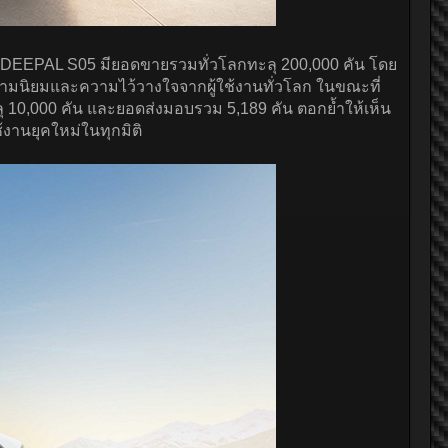
ง DEEPAL S05 มียอดขายรวมทั่วโลกทะลุ 200,000 คัน โดย
สความนิยมและความไว้วางใจจากผู้ใช้งานทั่วโลก ในขณะที่
 10,000 คัน และยอดส่งมอบรวม 5,189 คัน ตอกย้ำให้เห็น
งานยุคใหม่ในทุกมิติ