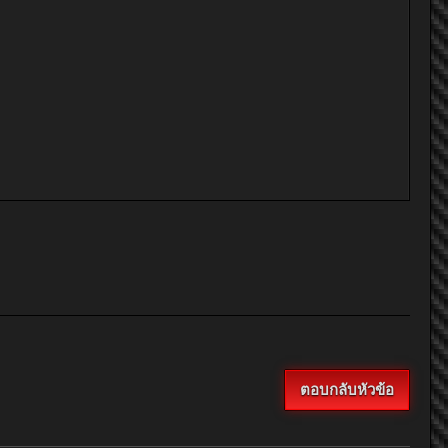
ตอบกลับหัวข้อ