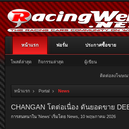
หน้าแรก
ฟอรั่ม
ประกาศซื้อขาย
โพสต์ล่าสุด
กิจกรรมล่าสุด
ผู้เขียน
ติดต่อลงโฆษ
หน้าแรก
Portal
News
CHANGAN โตต่อเนื่อง ดันยอดขาย DEEP
การสนทนาใน '
News
' เริ่มโดย
News
,
10 พฤษภาคม 2026