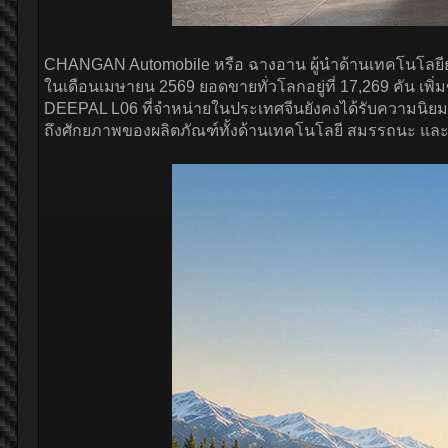
CHANGAN Automobile หรือ ฉางอาน ผู้นำด้านเทคโนโลยียา
ในเดือนเมษายน 2569 ยอดขายทั่วโลกอยู่ที่ 17,269 คัน เพิ
DEEPAL L06 ที่จำหน่ายในประเทศจีนยังคงได้รับความนิยมอ
ถึงศักยภาพของผลิตภัณฑ์ทั้งด้านเทคโนโลยี สมรรถนะ และค