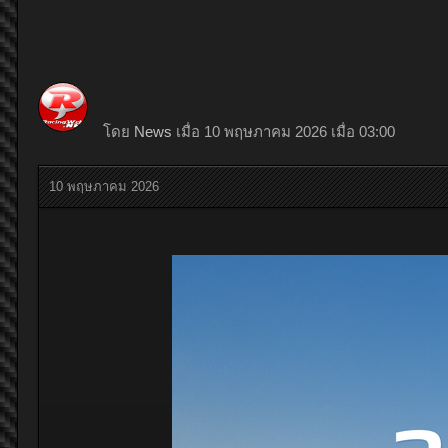
โดย
News
เมื่อ 10 พฤษภาคม 2026 เมื่อ 03:00
10 พฤษภาคม 2026