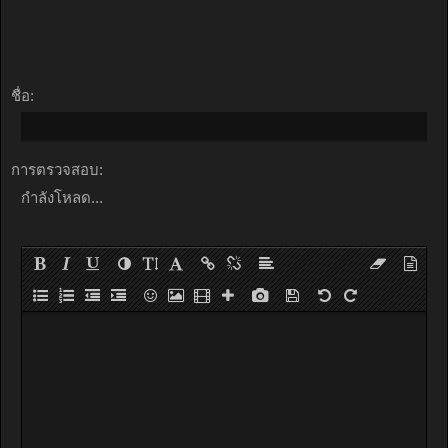
ชื่อ:
การตรวจสอบ:
กำลังโหลด...