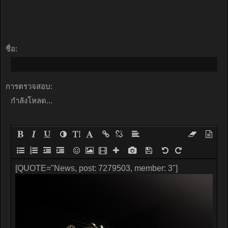
ชื่อ:
การตรวจสอบ:
กำลังโหลด...