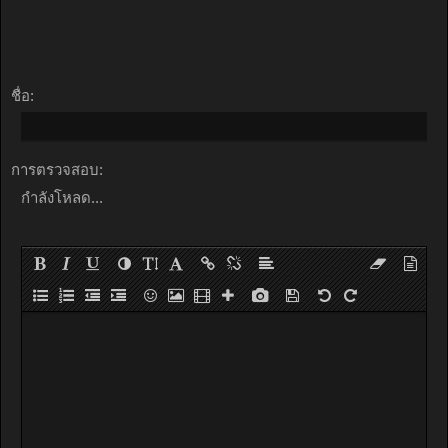
ชื่อ:
การตรวจสอบ:
กำลังโหลด...