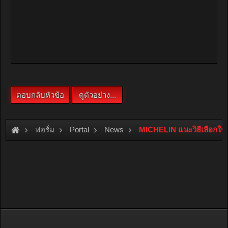
ฟอรั่ม
Portal
News
MICHELIN แนะวิธีเลือกใช้ย