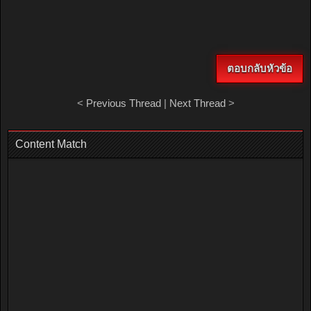
ตอบกลับหัวข้อ
<
Previous Thread
|
Next Thread
>
Content Match