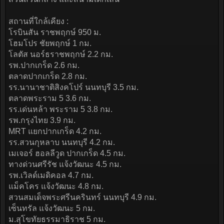
สถานที่ใกล้เคียง :
โรบินสัน ราชพฤกษ์ 950 ม.
โฮมโปร ชัยพฤกษ์ 1 กม.
โลตัส นอร์ธราชพฤกษ์ 2.2 กม.
รพ.ปากเกร็ด 2.6 กม.
ตลาดปากเกร็ด 2.8 กม.
รร.นานาชาติสิงคโปร์ นนทบุรี 3.5 กม.
ตลาดพระราม 5 3.6 กม.
รร.เด่นหล้า พระราม 5 3.8 กม.
รพ.กรุงไทย 3.9 กม.
MRT แยกปากเกร็ด 4.2 กม.
รร.สวนกุหลาบ นนทบุรี 4.2 กม.
เมเจอร์ ฮอลลีวูด ปากเกร็ด 4.5 กม.
ทางด่วนศรีรัช แจ้งวัฒนะ 4.5 กม.
รพ.เวิลด์เมดิคอล 4.7 กม.
แม็คโคร แจ้งวัฒนะ 4.8 กม.
สวนสมเด็จพระศรีนครินทร์ นนทบุรี 4.9 กม.
เซ็นทรัล แจ้งวัฒนะ 5 กม.
ม.สุโขทัยธรรมาธิราช 5 กม.