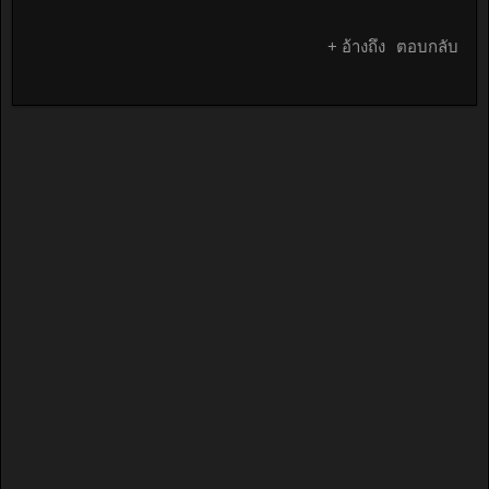
+ อ้างถึง
ตอบกลับ