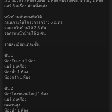
มี 1 ห้องครัว ห้องรับแขก 1 ห้อง ห้องโถงขนาดใหญ่ 1 ห้อง
แอร์ 6 เครื่อง ม่านทั้งหลัง
หน้าบ้านหันทางทิศใต้
ถนนภายในโครงการกว้าง 6 เมตร
จอดรถในบ้านได้ 2-3 คัน
จอดรถหน้าบ้านได้ 2 คัน
รายละเอียดแต่ละชั้น
ชั้น 1
ห้องรับแขก 1 ห้อง
แอร์ 1 เครื่อง
ห้องน้ำ 1 ห้อง
ห้องครัว 1 ห้อง
ชั้น 2
ห้องโถงขนาดใหญ่ 1 ห้อง
แอร์ 2 เครื่อง
เพดานสูง
ห้องน้ำ 1 ห้อง