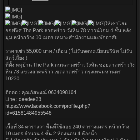
ให้เช่าโฮม
ออฟฟิศ The Park ลาดพร้าว-วังหิน 78 ทาวน์โฮม 4 ชั้น หลัง
มุม หน้ากว้าง 10 เมตร เหมาะสำนักงานและพักอาศัย
ราคาเช่า 55,000 บาท / เดือน ( ไม่รับจดทะเบียนบริษัท ไม่รับ
สัตว์เลี้ยง )
ที่ตั้ง หมู่บ้าน The Park ถนนลาดพร้าววังหิน ซอยลาดพร้าววัง
หิน 78 แขวงลาดพร้าว เขตลาดพร้าว กรุงเทพมหานคร
10230
ติดต่อ : คุณภัสพงณ์ 0634098164
Line : deedee23
https://www.facebook.com/profile.php?
id=61581484955548
เนื้อที่ 34 ตารางวา พื้นที่ใช้สอย 240 ตารางเมตร หน้ากว้าง
10 เมตร จำนวน 4 ชั้น 2 ห้องนอน 4 ห้องน้ำ