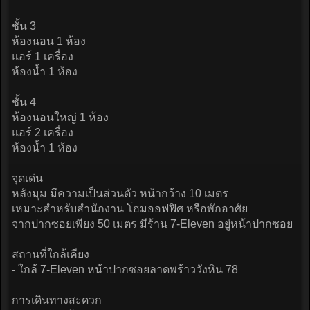
ชั้น 3
ห้องนอน 1 ห้อง
แอร์ 1 เครื่อง
ห้องน้ำ 1 ห้อง
ชั้น 4
ห้องนอนใหญ่ 1 ห้อง
แอร์ 2 เครื่อง
ห้องน้ำ 1 ห้อง
จุดเด่น
หลังมุม มีความเป็นส่วนตัว หน้ากว้าง 10 เมตร
เหมาะสำหรับสำนักงาน โฮมออฟฟิศ หรือพักอาศัย
จากปากซอยเพียง 50 เมตร มีร้าน 7-Eleven อยู่หน้าปากซอย
สถานที่ใกล้เคียง
- ใกล้ 7-Eleven หน้าปากซอยลาดพร้าววังหิน 78
การเดินทางสะดวก