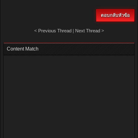
ตอบกลับหัวข้อ
<
Previous Thread
|
Next Thread
>
Content Match