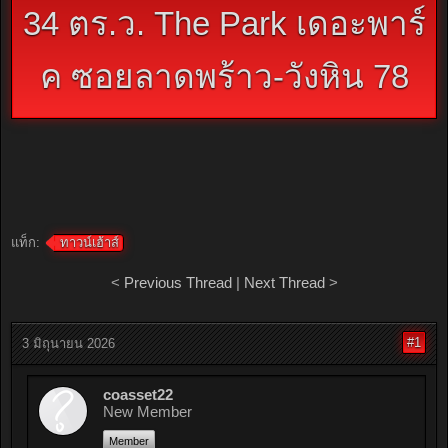
34 ตร.ว. The Park เดอะพาร์
ค ซอยลาดพร้าว-วังหิน 78
แท็ก:
ทาวน์เฮ้าส์
<
Previous Thread
|
Next Thread
>
#1
3 มิถุนายน 2026
coasset22
New Member
Member