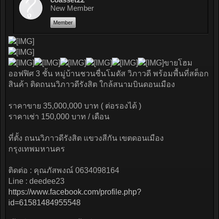
New Member
Member
ขายโฮม
ออฟฟิศ 3 ชั้น หมู่บ้านชวนชื่นโมดัส วิภาวดี พร้อมพื้นที่สต็อก
สินค้า ติดถนนวิภาวดีรังสิต ใกล้สนามบินดอนเมือง
ราคาขาย 35,000,000 บาท ( ต่อรองได้ )
ราคาเช่า 150,000 บาท / เดือน
ที่ตั้ง ถนนวิภาวดีรังสิต แขวงสีกัน เขตดอนเมือง
กรุงเทพมหานคร
ติดต่อ : คุณภัสพงณ์ 0634098164
Line : deedee23
https://www.facebook.com/profile.php?
id=61581484955548