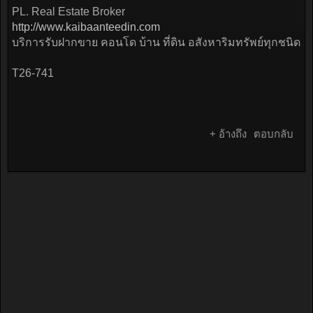
PL. Real Estate Broker
http://www.kaibaanteedin.com
บริการรับฝากขาย คอนโด บ้าน ที่ดิน อสังหาริมทรัพย์ทุกชนิด
T26-741
+ อ้างถึง
ตอบกลับ