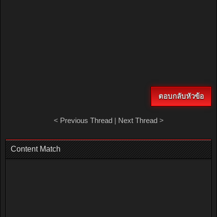
ตอบกลับหัวข้อ
<
Previous Thread
|
Next Thread
>
Content Match