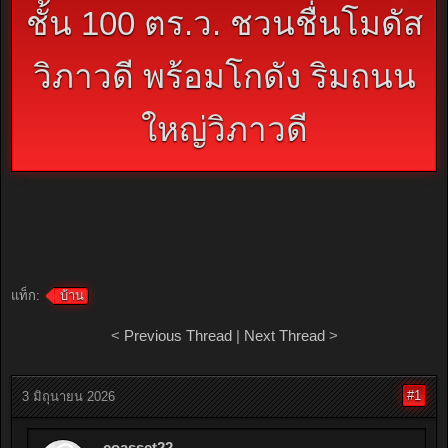
ชั้น 100 ตร.ว. ชวนชื่นโมดัส
วิภาวดี พร้อมโกดัง ริมถนน
ใหญ่วิภาวดี
แท็ก:
บ้าน
<
Previous Thread
|
Next Thread
>
#1
3 มิถุนายน 2026
coasset22