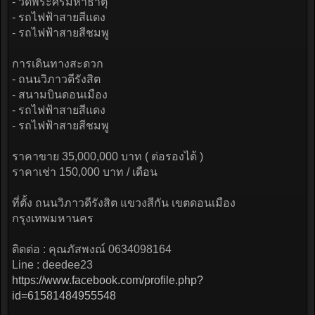
- วัดพระศรีมหาธาตุ
- รถไฟฟ้าสายสีแดง
- รถไฟฟ้าสายสีชมพู
การเดินทางสะดวก
- ถนนวิภาวดีรังสิต
- สนามบินดอนเมือง
- รถไฟฟ้าสายสีแดง
- รถไฟฟ้าสายสีชมพู
ราคาขาย 35,000,000 บาท ( ต่อรองได้ )
ราคาเช่า 150,000 บาท / เดือน
ที่ตั้ง ถนนวิภาวดีรังสิต แขวงสีกัน เขตดอนเมือง
กรุงเทพมหานคร
ติดต่อ : คุณภัสพงณ์ 0634098164
Line : deedee23
https://www.facebook.com/profile.php?
id=61581484955548