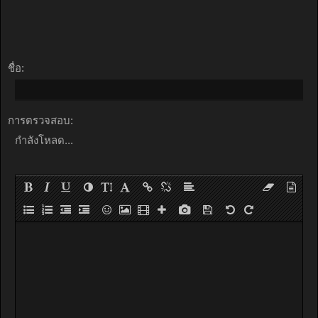
ชื่อ:
การตรวจสอบ:
กำลังโหลด...