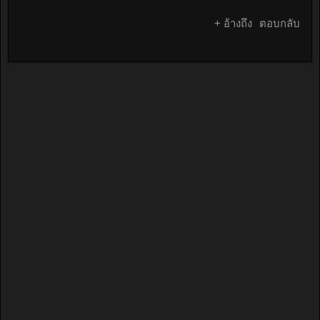
+ อ้างถึง
ตอบกลับ