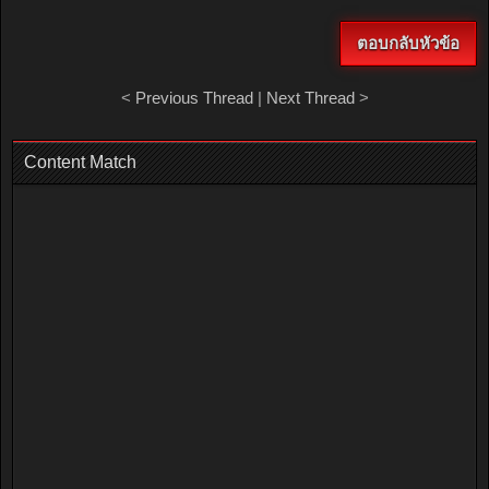
ตอบกลับหัวข้อ
<
Previous Thread
|
Next Thread
>
Content Match