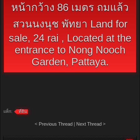
หน้ากว้าง 86 เมตร ถมแล้ว
สวนนงนุช พัทยา Land for
sale, 24 rai , Located at the
entrance to Nong Nooch
Garden, Pattaya.
แท็ก:
ที่ดิน
<
Previous Thread
|
Next Thread
>