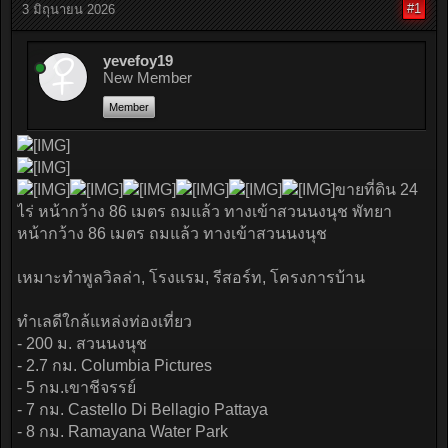
#1
3 มิถุนายน 2026
yevefoy19
New Member
Member
ขายที่ดิน 24
ไร่ หน้ากว้าง 86 เมตร ถมแล้ว ทางเข้าสวนนงนุช พัทยา
หน้ากว้าง 86 เมตร ถมแล้ว ทางเข้าสวนนงนุช
เหมาะทำพูลวิลล่า, โรงแรม, รีสอร์ท, โครงการบ้าน
ทำเลดีใกล้แหล่งท่องเที่ยว
- 200 ม. สวนนงนุช
- 2.7 กม. Columbia Pictures
- 5 กม.เขาชีจรรย์
- 7 กม. Castello Di Bellagio Pattaya
- 8 กม. Ramayana Water Park