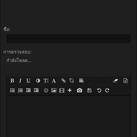
ชื่อ:
การตรวจสอบ:
กำลังโหลด...