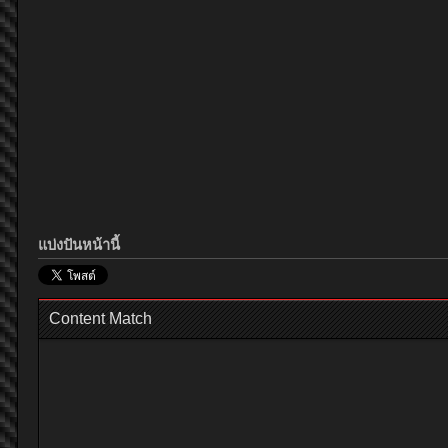
แบ่งปันหน้านี้
Content Match