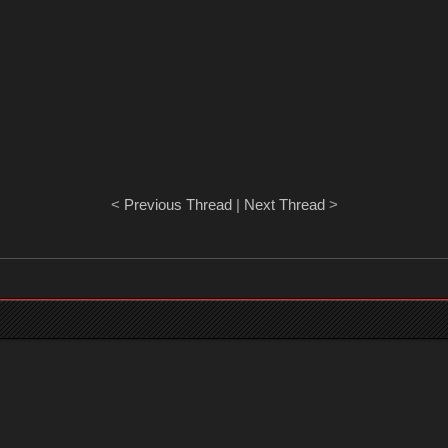
<
Previous Thread
|
Next Thread
>