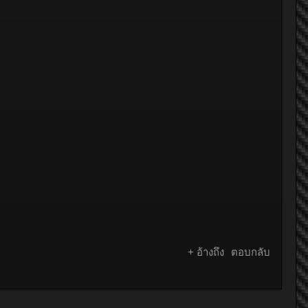
+ อ้างถึง
ตอบกลับ