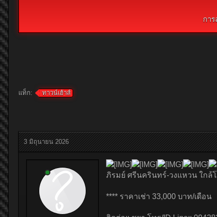
การ
แท็ก:
ทาวน์เฮ้าส์
3 มิถุนายน 2026
ภิรมย์ ศรีนครินทร์-วงแหวน ใกล้โ
**** ราคาเช่า 33,000 บาท/เดือน