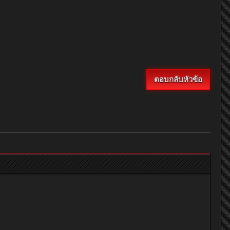
ตอบกลับหัวข้อ