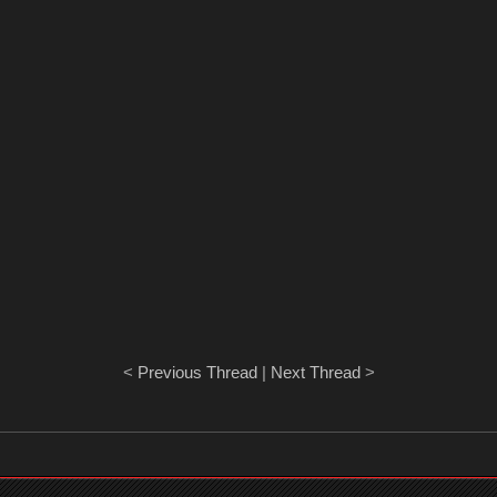
<
Previous Thread
|
Next Thread
>