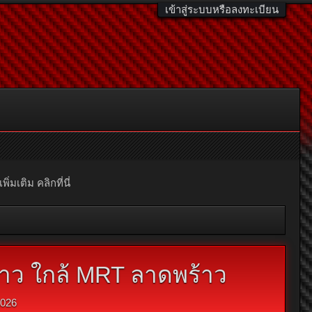
เข้าสู่ระบบหรือลงทะเบียน
มเติม คลิกที่นี่
้าว ใกล้ MRT ลาดพร้าว
2026