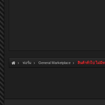
ฟอรั่ม
General Marketplace
สินค้าทั่วไป ไม่มี