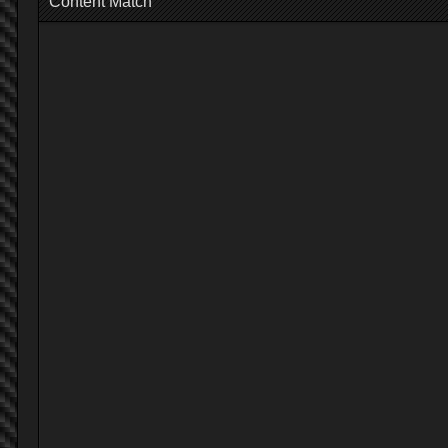
Content Match