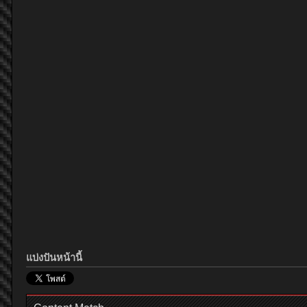
แบ่งปันหน้านี้