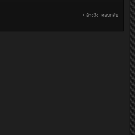
+ อ้างถึง
ตอบกลับ