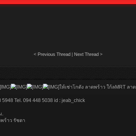
<
Previous Thread
|
Next Thread
>
ให้เช่าโกดัง ลาดพร้าว ใก้ลMRT ลาด
8 5948 Tel. 094 448 5038 id : jeab_chick
ม.
ดพร้าว รัชดา