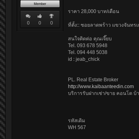
Member
ราคา 28,000 บาท/เดือน
0
0
0
ที่ตั้ง:: ซอยลาดพร้าว แขวงจันท
สนใจติดต่อ คุณเจี๊ยบ
Tel. 093 678 5948
Tel. 094 448 5038
id : jeab_chick
PL. Real Estate Broker
http://www.kaibaanteedin.com
บริการรับฝากเช่า/ขาย คอนโด บ้าน
รหัสเดิม
WH 567