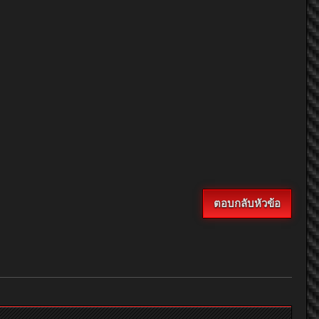
ตอบกลับหัวข้อ