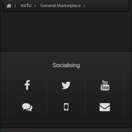
ฟอรั่ม
General Marketplace
สินค้าทั่วไป ไม่มีหมวดหมู่
Socialising