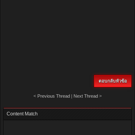
ตอบกลับหัวข้อ
<
Previous Thread
|
Next Thread
>
Content Match