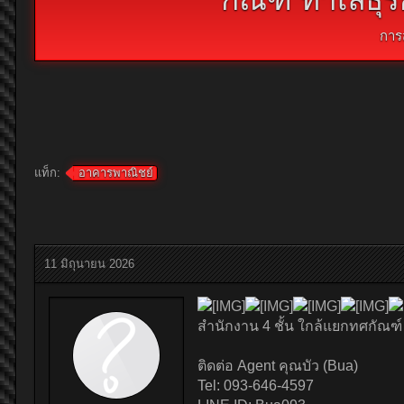
การ
แท็ก:
อาคารพาณิชย์
11 มิถุนายน 2026
สำนักงาน 4 ชั้น ใกล้แยกทศกัณฑ
ติดต่อ Agent คุณบัว (Bua)
Tel: 093-646-4597