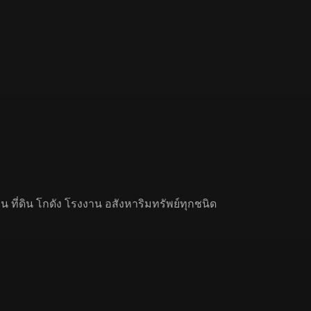
 ที่ดิน โกดัง โรงงาน อสังหาริมทรัพย์ทุกชนิด