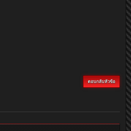
ตอบกลับหัวข้อ