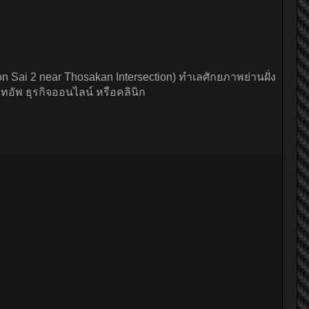
Sai 2 near Thosakan Intersection) ทำเลศักยภาพย่านฝั่ง
ัพ ธุรกิจออนไลน์ หรือคลินิก