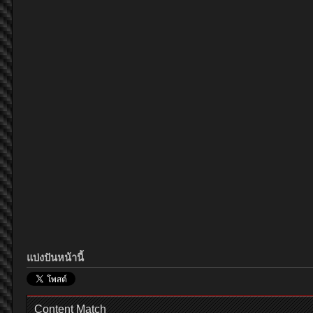
แบ่งปันหน้านี้
Content Match