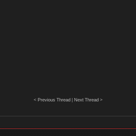
<
Previous Thread
|
Next Thread
>