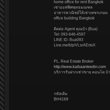
home office for rent Bangkok
เช่าออฟฟิศพุทธมณฑล
อาคารพาณิชย์ให้เช่าเพชรเกษม
office building Bangkok
ติดต่อ Agent คุณบัว (Bua)
Tel: 093-646-4597
LINE ID: Bua093
Line.me/ti/p/VLsrAErtoX
PL. Real Estate Broker
http://www.kaibaanteedin.com
บริการรับฝากเช่า/ขาย คอนโด บ้าน
รหัสเดิม
BH4169