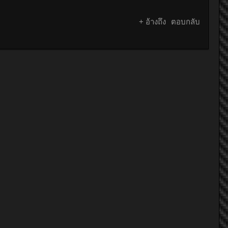
+ อ้างถึง
ตอบกลับ