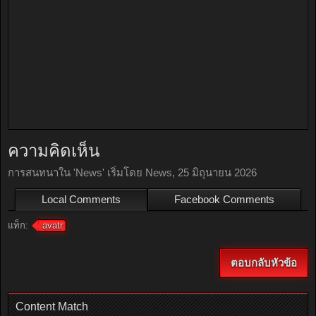
ความคิดเห็น
การสนทนาใน '
News
' เริ่มโดย
News
,
25 มิถุนายน 2026
Local Comments
Facebook Comments
แท็ก:
avatr
ตอบกลับหัวข้อ
Content Match