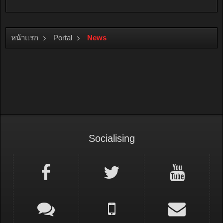
หน้าแรก
Portal
News
Socialising