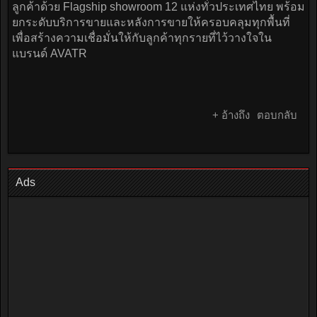
ลูกค้าด้วย Flagship showroom 12 แห่งทั่วประเทศไทย พร้อม
ยกระดับบริการขายและหลังการขายให้ครอบคลุมทุกพื้นที่
เพื่อสร้างความเชื่อมั่นให้กับลูกค้าทุกรายที่ไว้วางใจใน
แบรนด์ AVATR
+ อ้างถึง
ตอบกลับ
Ads