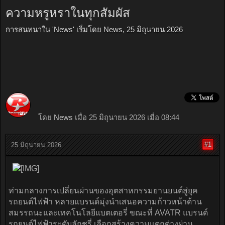
ความหรูหราในทุกสัมผัส
การสนทนาใน '
News
' เริ่มโดย
News
,
25 มิถุนายน 2026
โดย
News
เมื่อ 25 มิถุนายน 2026 เมื่อ 08:44
#1
25 มิถุนายน 2026
ท่ามกลางการเปลี่ยนผ่านของอุตสาหกรรมยานยนต์สู่ยุค
รถยนต์ไฟฟ้า หลายแบรนด์มุ่งนำเสนอความก้าวหน้าด้าน
สมรรถนะและเทคโนโลยีแบตเตอรี่ ขณะที่ AVATR แบรนด์
รถยนต์ไฟฟ้าระดับลักชูรี่ เลือกสร้างความแตกต่างผ่าน