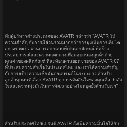
ทีมผู้บริหารต่างประเทศของ AVATR กล่าวว่า "AVATR ให้
ความสำคัญกับการมีส่วนร่วมมากกว่าการมุ่งเน้นการเติบโต
อย่างรวดเร็ว ผ่านการออกแบบที่เป็นเอกลักษณ์ ที่สร้าง
ประสบการณ์และความแตกต่างเพื่อตอบสนองลูกค้าด้วย
คุณค่าของผลิตภัณฑ์ ที่สะท้อนผ่านยอดขายของ AVATR 07
ที่ประสบความสำเร็จในประเทศไทย และเราให้ความสำคัญ
กับการสร้างความเชื่อมั่นต่อแบรนด์ในระยะยาว สำหรับ
ลูกค้าทุกคนที่เลือก AVATR ทุกการตัดสินใจของคุณคือ กำลัง
ใจและความมุ่งมั่นในการพัฒนาอย่างไม่หยุดยั้งสำหรับเรา”
สำหรับประเทศไทยแบรนด์ AVATR ยังเพิ่มความมั่นใจให้กับ