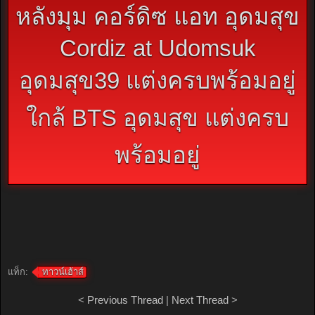
หลังมุม คอร์ดิซ แอท อุดมสุข
Cordiz at Udomsuk
อุดมสุข39 แต่งครบพร้อมอยู่
ใกล้ BTS อุดมสุข แต่งครบ
พร้อมอยู่
แท็ก:
ทาวน์เฮ้าส์
<
Previous Thread
|
Next Thread
>