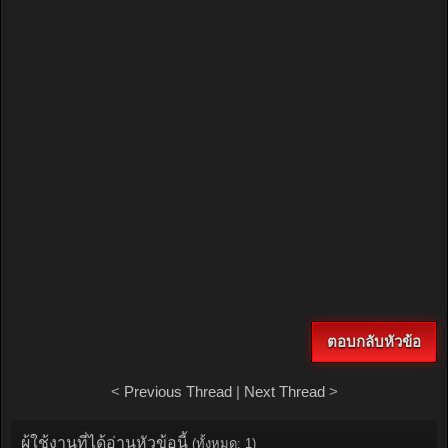
ตอบกลับหัวข้อ
<
Previous Thread
|
Next Thread
>
ผู้ใช้งานที่ได้อ่านหัวข้อนี้
(ทั้งหมด: 1)