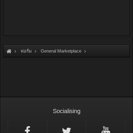
ฟอรั่ม
General Marketplace
สินค้าทั่วไป ไม่มีหมวดหมู่
Socialising