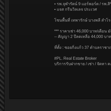
• รพ.จุฬารัตน์ 9 แอร์พอร์ต / รพ.ส
• แจส กรีนวิลเลจ ประเวศ
โซนพื้นที่ เทพารักษ์ บางพลี สำโ
*** ราคาเช่า 46,000 บาท/เดือน มั
-- สัญญา 2 ปีลดเหลือ 44,000 บาท
ที่ตั้ง : ซอยกิ่งแก้ว 37 ตำบลร
#PL. Real Estate Broker
บริการรับฝากขาย / เช่า / จัดหา ค