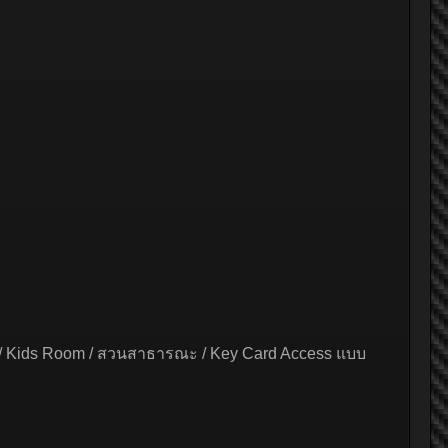
Space / Kids Room / สวนสาธารณะ / Key Card Access แบบ