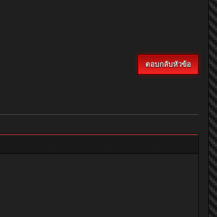
ตอบกลับหัวข้อ