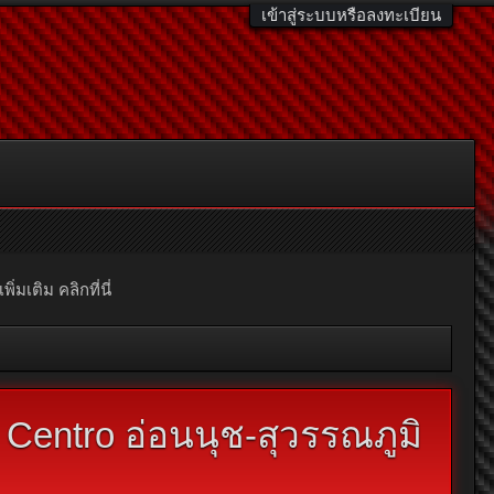
เข้าสู่ระบบหรือลงทะเบียน
มเติม คลิกที่นี่
 Centro อ่อนนุช-สุวรรณภูมิ