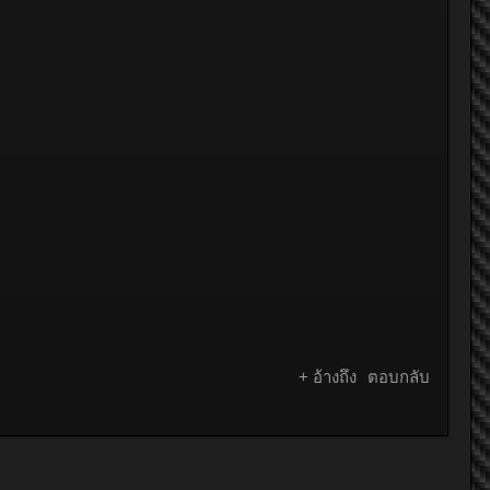
+ อ้างถึง
ตอบกลับ