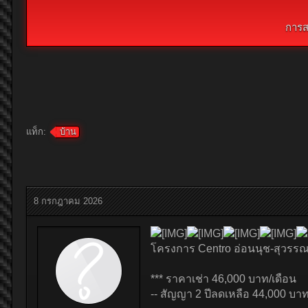
การส
แท็ก:
บ้าน
8 กรกฎาคม 2026
โครงการ Centro อ่อนนุช-สุวรรณ
*** ราคาเช่า 46,000 บาท/เดือน
-- สัญญา 2 ปีลดเหลือ 44,000 บา