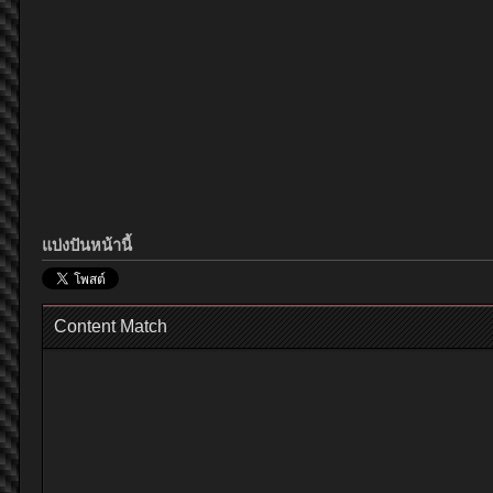
แบ่งปันหน้านี้
Content Match