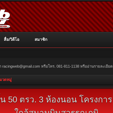
สื่อ/วิดีโอ
สมาชิก
ณา
racingweb@gmail.com
หรือโทร. 081-811-1138 หรืออ่านรายละเอียดเพิ่
หมวดหมู่
 ชั้น 50 ตรว. 3 ห้องนอน โครงการ
ใกล้สนามบินสุวรรณภูมิ