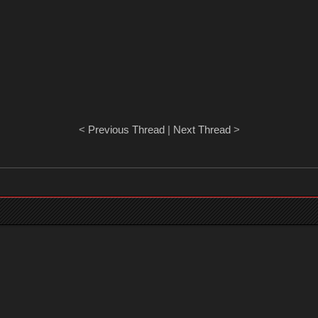
<
Previous Thread
|
Next Thread
>