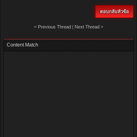
ตอบกลับหัวข้อ
<
Previous Thread
|
Next Thread
>
Content Match