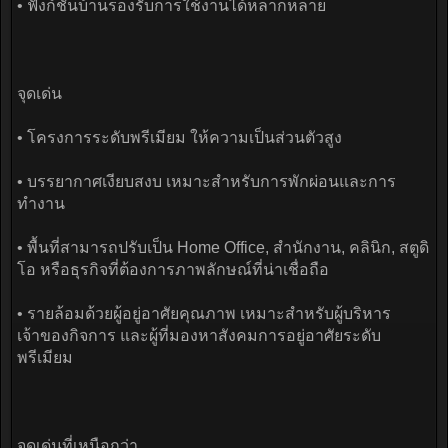
• ฟังก์ชันบ้านรองรับการใช้งานได้หลากหลาย
จุดเด่น
• โครงการระดับพรีเมียม ให้ความเป็นส่วนตัวสูง
• บรรยากาศเงียบสงบ เหมาะสำหรับการพักผ่อนและการ
ทำงาน
• พื้นที่สามารถปรับเป็น Home Office, สำนักงาน, คลินิก, สตูดิ
โอ หรือธุรกิจที่ต้องการภาพลักษณ์ที่น่าเชื่อถือ
• รายล้อมด้วยผู้อยู่อาศัยคุณภาพ เหมาะสำหรับผู้บริหาร
เจ้าของกิจการ และผู้ที่มองหาสังคมการอยู่อาศัยระดับ
พรีเมียม
จุดเด่นที่เหนือกว่า