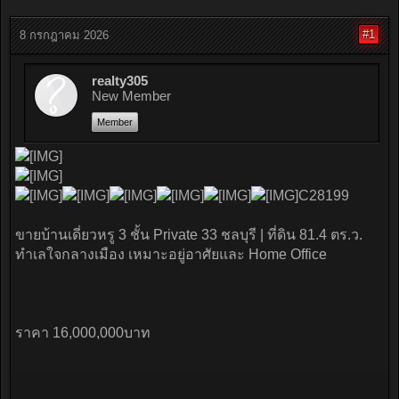
#1
8 กรกฎาคม 2026
realty305
New Member
Member
C28199
ขายบ้านเดี่ยวหรู 3 ชั้น Private 33 ชลบุรี | ที่ดิน 81.4 ตร.ว.
ทำเลใจกลางเมือง เหมาะอยู่อาศัยและ Home Office
ราคา 16,000,000บาท