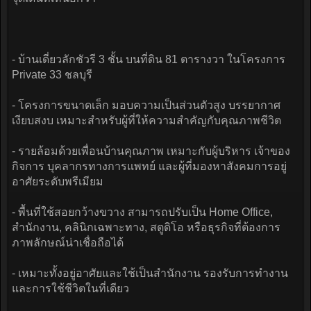
- บ้านเดี่ยวลักชัวรี 3 ชั้น บนที่ดิน 81 ตารางวา ในโครงการ
Private 33 ชลบุรี
- โครงการขนาดเล็ก มอบความเป็นส่วนตัวสูง บรรยากาศ
เงียบสงบ เหมาะสำหรับผู้ที่ให้ความสำคัญกับคุณภาพชีวิต
- รายล้อมด้วยเพื่อนบ้านคุณภาพ เหมาะกับผู้บริหาร เจ้าของ
กิจการ บุคลากรทางการแพทย์ และผู้ที่มองหาสังคมการอยู่
อาศัยระดับพรีเมียม
- พื้นที่ใช้สอยกว้างขวาง สามารถปรับเป็น Home Office,
สำนักงาน, คลินิกเฉพาะทาง, สตูดิโอ หรือธุรกิจที่ต้องการ
ภาพลักษณ์น่าเชื่อถือได้
- เหมาะทั้งอยู่อาศัยและใช้เป็นสำนักงาน รองรับการทำงาน
และการใช้ชีวิตในที่เดียว