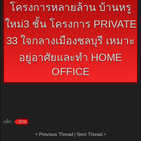
โครงการหลายล้าน บ้านหรู
ใหม่3 ชั้น โครงการ PRIVATE
33 ใจกลางเมืองชลบุรี เหมาะ
อยู่อาศัยและทำ HOME
OFFICE
แท็ก:
บ้าน
<
Previous Thread
|
Next Thread
>