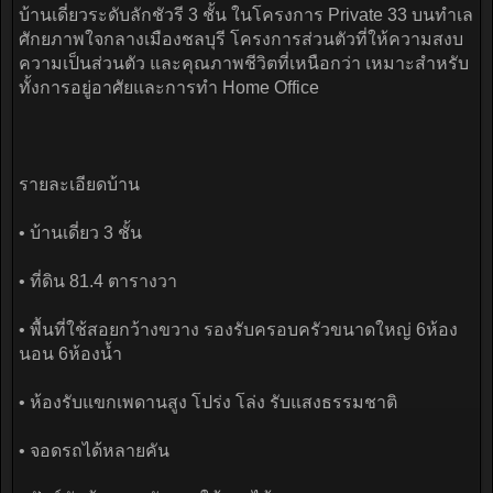
บ้านเดี่ยวระดับลักชัวรี 3 ชั้น ในโครงการ Private 33 บนทำเล
ศักยภาพใจกลางเมืองชลบุรี โครงการส่วนตัวที่ให้ความสงบ
ความเป็นส่วนตัว และคุณภาพชีวิตที่เหนือกว่า เหมาะสำหรับ
ทั้งการอยู่อาศัยและการทำ Home Office
รายละเอียดบ้าน
• บ้านเดี่ยว 3 ชั้น
• ที่ดิน 81.4 ตารางวา
• พื้นที่ใช้สอยกว้างขวาง รองรับครอบครัวขนาดใหญ่ 6ห้อง
นอน 6ห้องน้ำ
• ห้องรับแขกเพดานสูง โปร่ง โล่ง รับแสงธรรมชาติ
• จอดรถได้หลายคัน