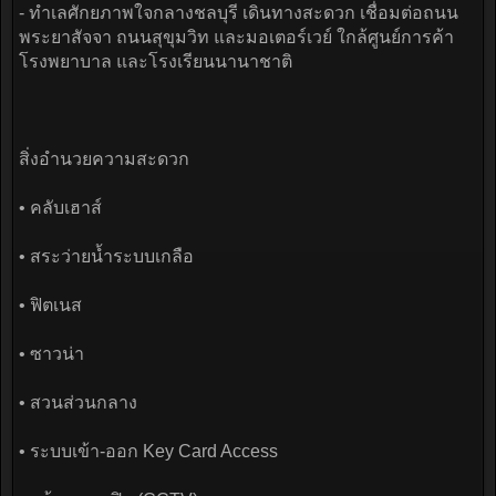
- ทำเลศักยภาพใจกลางชลบุรี เดินทางสะดวก เชื่อมต่อถนน
พระยาสัจจา ถนนสุขุมวิท และมอเตอร์เวย์ ใกล้ศูนย์การค้า
โรงพยาบาล และโรงเรียนนานาชาติ
สิ่งอำนวยความสะดวก
• คลับเฮาส์
• สระว่ายน้ำระบบเกลือ
• ฟิตเนส
• ซาวน่า
• สวนส่วนกลาง
• ระบบเข้า-ออก Key Card Access