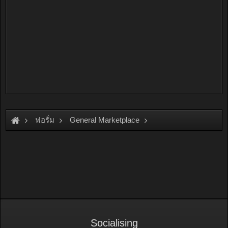
ฟอรั่ม
General Marketplace
สินค้าทั่วไป ไม่มีหมวดหมู่
Socialising