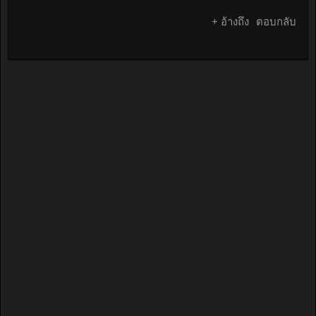
+ อ้างถึง
ตอบกลับ