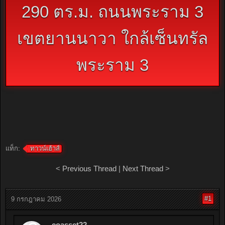
290 ตร.ม. ถนนพระราม 3
เขตยานนาวา ใกล้เซ็นทรัล
พระราม 3
แท็ก:
ทาวน์เฮ้าส์
<
Previous Thread
|
Next Thread
>
#1
9 กรกฎาคม 2026
coasset22