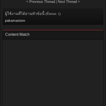
<
Previous Thread
|
Next Thread
>
ผู้ใช้งานที่ได้อ่านหัวข้อนี้
(ทั้งหมด: 1)
pakamastom
Content Match