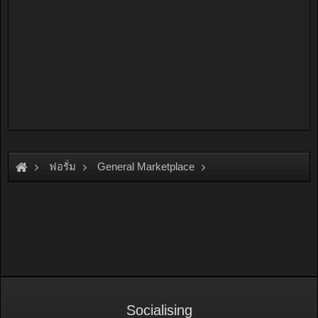
ฟอรั่ม
General Marketplace
สินค้าทั่วไป ไม่มีหมวดหมู่
Socialising