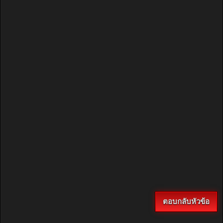
ตอบกลับหัวข้อ