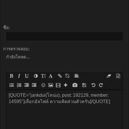
ชื่อ:
การตรวจสอบ:
กำลังโหลด...