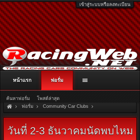
เข้าสู่ระบบหรือลงทะเบียน
หน้าแรก
ฟอรั่ม
ติดต่อลงโฆษณา
racingweb@gmail.com
หรือโทร. 081-811-1138
หรืออ่านรายละเอียดเพิ่มเติม คลิกที่นี่
ค้นหาฟอรั่ม
โพสต์ล่าสุด
ฟอรั่ม
Community Car Clubs
Individual Car Clubs
Crazy G
วันที่ 2-3 ธันวาคมนัดพบไหม