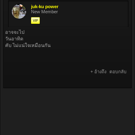
juk-ku power
New Member
VIP
อาจจะไป
วันอาทิด
คับ ไม่แน่ใจเหมือนกัน
+ อ้างถึง
ตอบกลับ