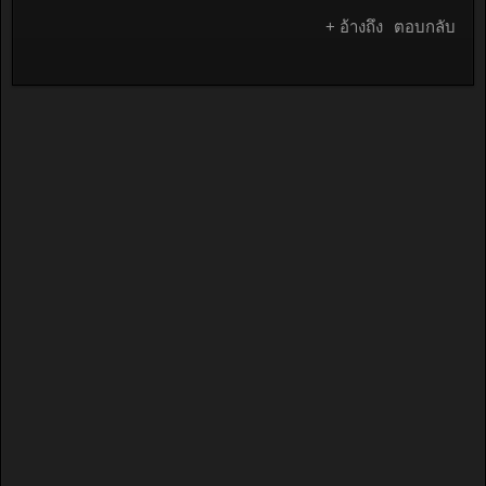
+ อ้างถึง
ตอบกลับ