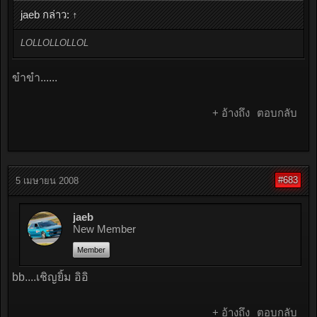
jaeb กล่าว:
↑
LOLLOLLOLLOL
ขำขำ......
+ อ้างถึง
ตอบกลับ
#683
5 เมษายน 2008
jaeb
New Member
Member
bb....เชิญยิ้ม อิอิ
+ อ้างถึง
ตอบกลับ