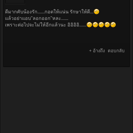
ดีมากคับน้องรัก......กอดให้แน่น รักษาให้ดี...
แล้วอย่าแอบ"ลอกออก"หละ......
เพราะต่อไปจะไม่ให้อีกแล้วนะ อิอิอิอิ......
+ อ้างถึง
ตอบกลับ