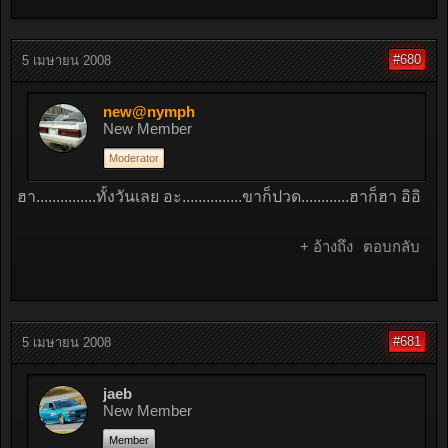
#680
5 เมษายน 2008
new@nymph
New Member
Moderator
ฮา...............ทั้งวันเลย อะ...............ขาก็ปวด............ฮาก็ฮา อิอิ
+ อ้างถึง
ตอบกลับ
#681
5 เมษายน 2008
jaeb
New Member
Member