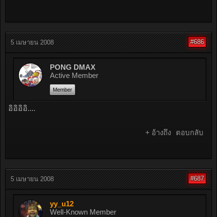
#686
5 เมษายน 2008
PONG DMAX
Active Member
Member
อิอิอิอิ....
+ อ้างถึง
ตอบกลับ
#687
5 เมษายน 2008
yy_u12
Well-Known Member