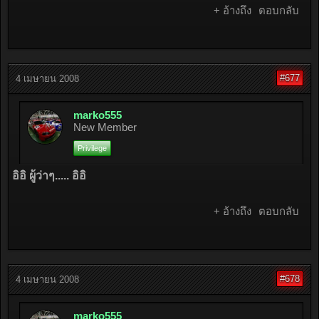
+ อ้างถึง
ตอบกลับ
#677
4 เมษายน 2008
marko555
New Member
Privilege
อิอิ ผู้ว่าๆ..... อิอิ
+ อ้างถึง
ตอบกลับ
#678
4 เมษายน 2008
marko555