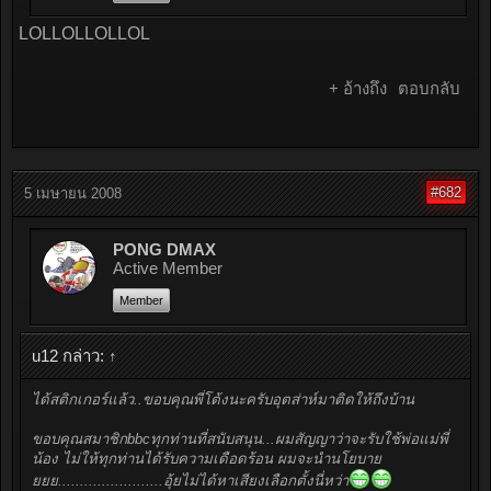
LOLLOLLOLLOL
+ อ้างถึง
ตอบกลับ
#682
5 เมษายน 2008
PONG DMAX
Active Member
Member
u12 กล่าว:
↑
ได้สติกเกอร์แล้ว..ขอบคุณพี่โต้งนะครับอุตส่าห์มาติดให้ถึงบ้าน
ขอบคุณสมาชิกbbcทุกท่านที่สนับสนุน...ผมสัญญาว่าจะรับใช้พ่อแม่พี่
น้อง ไม่ให้ทุกท่านได้รับความเดือดร้อน ผมจะนำนโยบาย
ยยย........................อุ้ยไม่ได้หาเสียงเลือกตั้งนี่หว่า