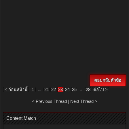
ตอบกลับหัวข้อ
< ก่อนหน้านี้
1
←
21
22
23
24
25
→
28
ต่อไป >
<
Previous Thread
|
Next Thread
>
Content Match