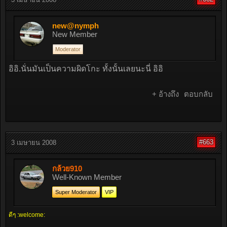
new@nymph
New Member
Moderator
อิอิ.นั่นมันเป็นความผิดโกะ ทั้งนั้นเลยนะนี่ อิอิ
+ อ้างถึง
ตอบกลับ
#663
3 เมษายน 2008
กล้วย910
Well-Known Member
Super Moderator
VIP
ดีๆ :welcome: