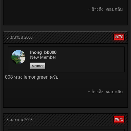
+ อ้างถึง
ตอบกลับ
#670
3 เมษายน 2008
lhong_bb008
New Member
Member
008 หลง lemongreen ครับ
+ อ้างถึง
ตอบกลับ
#671
3 เมษายน 2008