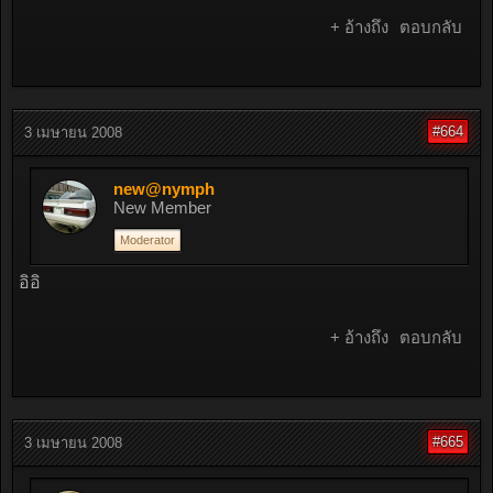
+ อ้างถึง
ตอบกลับ
#664
3 เมษายน 2008
new@nymph
New Member
Moderator
อิอิ
+ อ้างถึง
ตอบกลับ
#665
3 เมษายน 2008