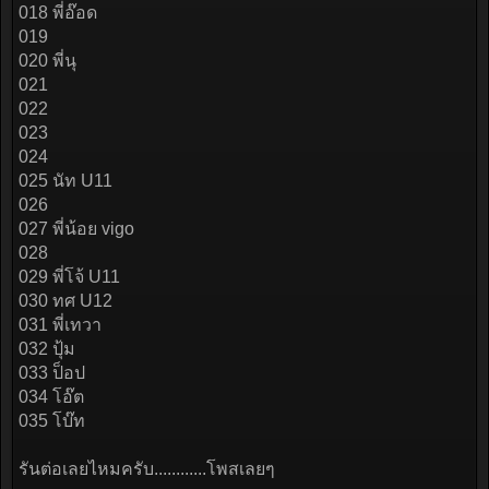
018 พี่อ๊อด
019
020 พี่นุ
021
022
023
024
025 นัท U11
026
027 พี่น้อย vigo
028
029 พี่โจ้ U11
030 ทศ U12
031 พี่เทวา
032 ปุ้ม
033 ป็อป
034 โอ๊ต
035 โบ๊ท
รันต่อเลยไหมครับ............โพสเลยๆ