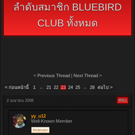
ลำดับสมาชิก BLUEBIRD
CLUB ทั้งหมด
<
Previous Thread
|
Next Thread
>
< ก่อนหน้านี้
1
←
21
22
23
24
25
→
28
ต่อไป >
#661
2 เมษายน 2008
yy_u12
Well-Known Member
Moderator