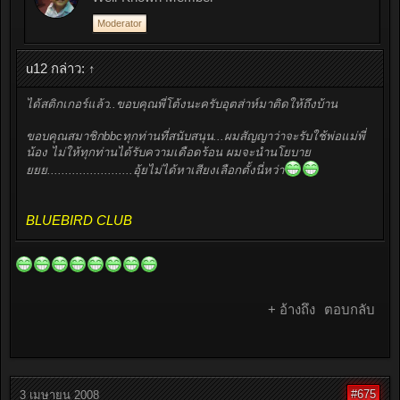
Moderator
u12 กล่าว:
↑
ได้สติกเกอร์แล้ว..ขอบคุณพี่โต้งนะครับอุตส่าห์มาติดให้ถึงบ้าน
ขอบคุณสมาชิกbbcทุกท่านที่สนับสนุน...ผมสัญญาว่าจะรับใช้พ่อแม่พี่
น้อง ไม่ให้ทุกท่านได้รับความเดือดร้อน ผมจะนำนโยบาย
ยยย........................อุ้ยไม่ได้หาเสียงเลือกตั้งนี่หว่า
BLUEBIRD CLUB
+ อ้างถึง
ตอบกลับ
#675
3 เมษายน 2008