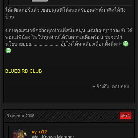
ได้สติกเกอร์แล้ว..ขอบคุณพี่โต้งนะครับอุตส่าห์มาติดให้ถึง
บ้าน
ขอบคุณสมาชิกbbcทุกท่านที่สนับสนุน...ผมสัญญาว่าจะรับใช้
พ่อแม่พี่น้อง ไม่ให้ทุกท่านได้รับความเดือดร้อน ผมจะนำ
นโยบายยยย........................อุ้ยไม่ได้หาเสียงเลือกตั้งนี่หว่า
BLUEBIRD CLUB
+ อ้างถึง
ตอบกลับ
#674
3 เมษายน 2008
yy_u12
Well-Known Member