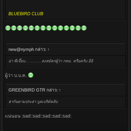
BLUEBIRD CLUB
new@nymph กล่าว:
↑
อ่า พี่เจี๊ยบ..............ลงสมัครผู้ว่า กทม. หรือครับ อิอิ
ผู้ว่า บ.บ.ค.
GREENBIRD GTR กล่าว:
↑
ฮากันตามประสา บูลเบริด์คลับ
แน่นอน :sad::sad::sad::sad::sad: