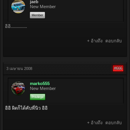
jaeb
New Member
Member
อิอิ..............
+ อ้างถึง
ตอบกลับ
#666
3 เมษายน 2008
marko555
New Member
Privilege
อิอิ ผิดก็ได้คับพี่นิว อิอิ
+ อ้างถึง
ตอบกลับ