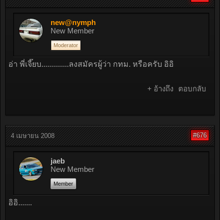
new@nymph
New Member
Moderator
อ่า พี่เจี๊ยบ..............ลงสมัครผู้ว่า กทม. หรือครับ อิอิ
+ อ้างถึง
ตอบกลับ
#676
4 เมษายน 2008
jaeb
New Member
Member
อิอิ.......