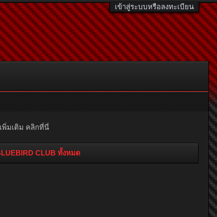
เข้าสู่ระบบหรือลงทะเบียน
มเติม คลิกที่นี่
ก BLUEBIRD CLUB ทั้งหมด