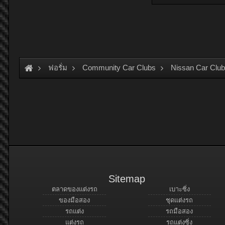
ฟอรั่ม
Community Car Clubs
Nissan Car Clu
Sitemap
ตลาดของแต่งรถ
เบาะซิ่ง
ของมือสอง
ชุดแต่งรถ
รถแต่ง
รถมือสอง
แต่งรถ
รถแต่งซิ่ง