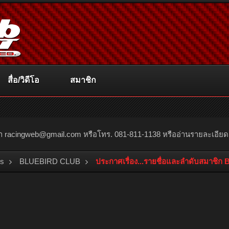
สื่อ/วิดีโอ
สมาชิก
ณา
racingweb@gmail.com
หรือโทร. 081-811-1138 หรืออ่านรายละเอียดเพิ่
bs
BLUEBIRD CLUB
ประกาศเรื่อง...รายชื่อและลำดับสมาชิ