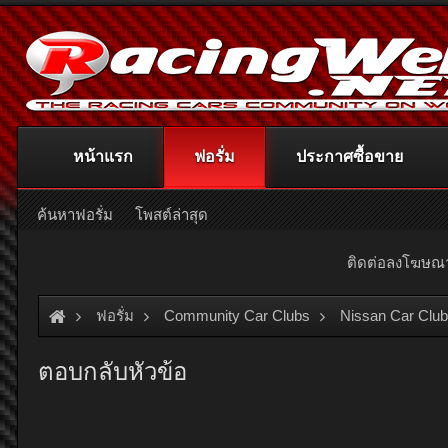
หน้าแรก
ฟอรั่ม
ประกาศซื้อขาย
ค้นหาฟอรั่ม
โพสต์ล่าสุด
ติดต่อลงโฆษ
ฟอรั่ม
Community Car Clubs
Nissan Car Clu
ตอบกลับหัวข้อ