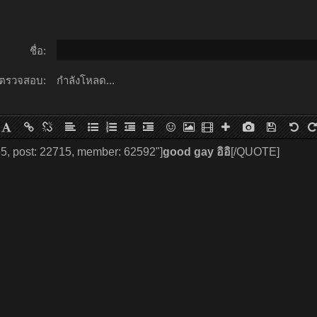
ชื่อ:
ตรวจสอบ:
กำลังโหลด...