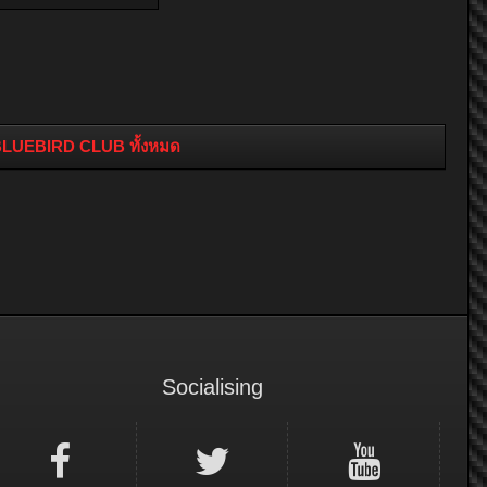
ก BLUEBIRD CLUB ทั้งหมด
Socialising