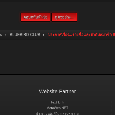
bs
BLUEBIRD CLUB
ประกาศเรื่อง...รายชื่อและลำดับสมาชิ
Website Partner
Text Link
MotoWeb.NET
ข่าวรถยนต์, รีวิว และบทความ