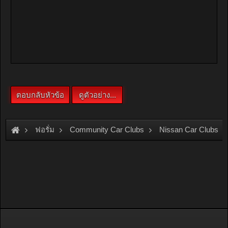
ฟอรั่ม
Community Car Clubs
Nissan Car Clubs
BLUEBIRD CLUB
ประกาศเรื่อง...รายชื่อและลำดับสมาชิก