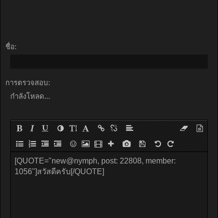
ชื่อ:
การตรวจสอบ:
กำลังโหลด...