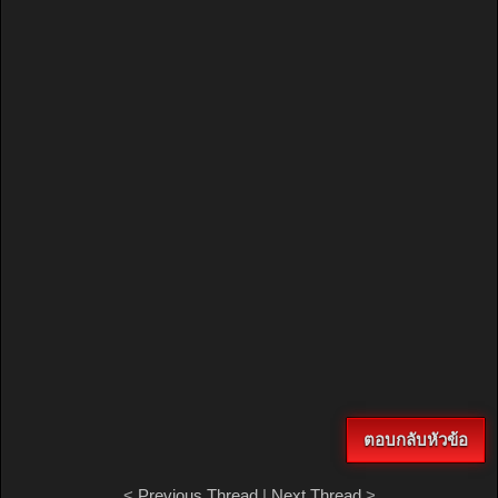
ตอบกลับหัวข้อ
<
Previous Thread
|
Next Thread
>