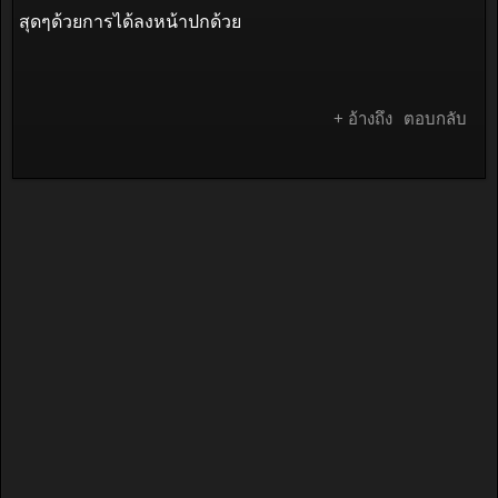
สุดๆด้วยการได้ลงหน้าปกด้วย
+ อ้างถึง
ตอบกลับ