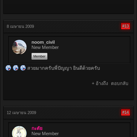
#13
8 เมษายน 2009
noom_civil
New Member
Member
สวยมากครับพี่ปัญญา ยินดีด้วยครับ
+ อ้างถึง
ตอบกลับ
#14
12 เมษายน 2009
กะตั่ย
New Member