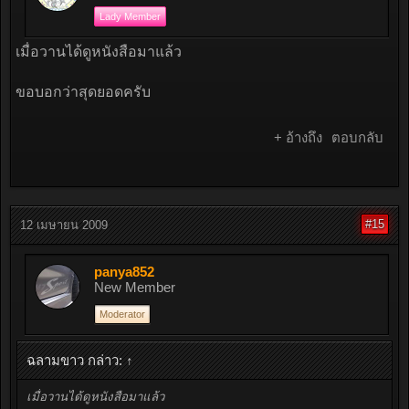
Lady Member
เมื่อวานได้ดูหนังสือมาแล้ว
ขอบอกว่าสุดยอดครับ
+ อ้างถึง
ตอบกลับ
#15
12 เมษายน 2009
panya852
New Member
Moderator
ฉลามขาว กล่าว:
↑
เมื่อวานได้ดูหนังสือมาแล้ว