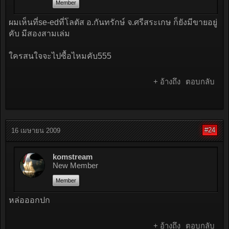
Member
ผมเห็นที่se-edที่โลตัส อ.กันทรักษ์ จ.ศรีสระเกษ ก็ยังมีขายอยู่
คับ มีสองสามเล่ม
ใครสนใจจะไปซื้อไหมคับ555
+ อ้างถึง
ตอบกลับ
#24
16 เมษายน 2009
komstream
New Member
Member
หล่อออกปก
+ อ้างถึง
ตอบกลับ