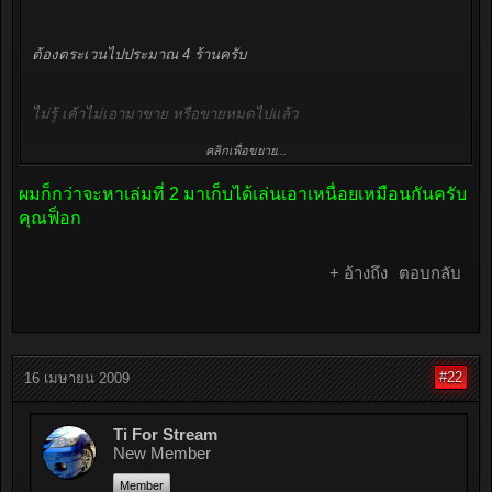
ต้องตระเวนไปประมาณ 4 ร้านครับ
ไม่รู้ เค้าไม่เอามาขาย หรือขายหมดไปแล้ว
คลิกเพื่อขยาย...
แต่ในที่สุด ก็ได้มา 1 เล่มสุดท้าย ของร้านที่ 4 คร้าบบบบบ
ผมก็กว่าจะหาเล่มที่ 2 มาเก็บได้เล่นเอาเหนื่อยเหมือนกันครับ
คุณฟ็อก
+ อ้างถึง
ตอบกลับ
#22
16 เมษายน 2009
Ti For Stream
New Member
Member