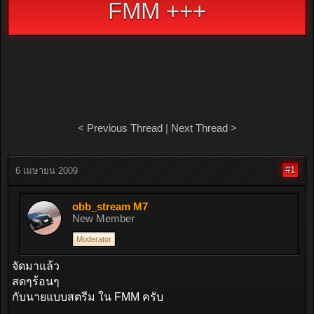
FMM +++
<
Previous Thread
|
Next Thread
>
#1
6 เมษายน 2009
obb_stream M7
New Member
Moderator
จัดมาแล้ว
สดๆร้อนๆ
กับนายแบบสตรีม ใน FMM ครับ