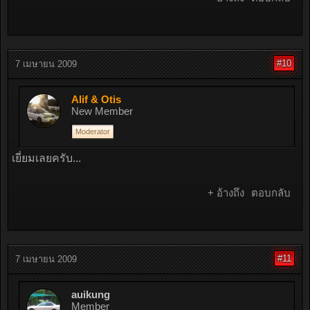
#10
7 เมษายน 2009
Alif & Otis
New Member
Moderator
เยี่ยมเลยครับ...
+ อ้างถึง
ตอบกลับ
#11
7 เมษายน 2009
auikung
Member