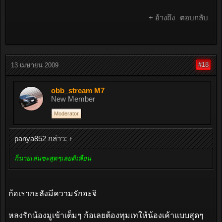
+ อ้างถึง
ตอบกลับ
#18
13 เมษายน 2009
obb_stream M7
New Member
Moderator
panya852 กล่าว:
↑
ก็นายเล่นซะสุดๆเลยดิเพื่อน
ก้อเรากะลังมีความรักอะจิ
หลงรักน้องมูเข้าเต็มๆ ก้อเลยต้องทุมเทให้น้องเค้าแบบสุดๆ