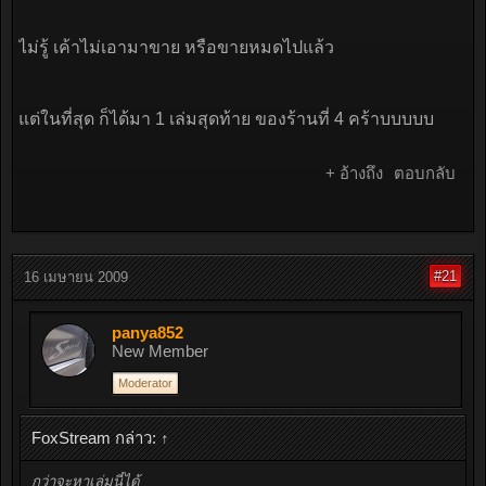
ไม่รู้ เค้าไม่เอามาขาย หรือขายหมดไปแล้ว
แต่ในที่สุด ก็ได้มา 1 เล่มสุดท้าย ของร้านที่ 4 คร้าบบบบบ
+ อ้างถึง
ตอบกลับ
#21
16 เมษายน 2009
panya852
New Member
Moderator
FoxStream กล่าว:
↑
กว่าจะหาเล่มนี้ได้