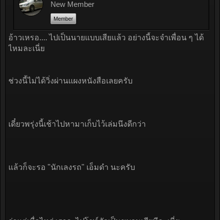
New Member
Member
อ้าวเหรอ.... ไปเป็นนายแบบเสียแล้ว อย่างนี้จะจำเพื่อน ๆ ได้
ไหมละเนี่ย
ช่วงนี้ไม่ได้วิ่งผ่านแผงหนังสือเลยครับ
เดี๋ยวพรุ่งนี้เช้าไปหามาเก็บไว้เล่มนึงดีกว่า
แล้วก็จะรอ "นักเลงรถ" เอ็มดำ นะครับ