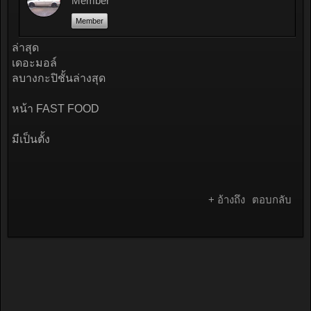
Member
Member
ล่าสุด
เดอะมอล์
ลบางกะปิชั้นล่างสุด
หน้า FAST FOOD
มีเป็นตั้ง
+ อ้างถึง
ตอบกลับ