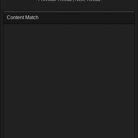
Content Match