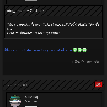
obb_stream M7 กล่าว:
↑
ได้ข่าวว่าพอเห็นเพื่อนลงหนังสือ เจ้าของรถฟ้ารีบวิ่งไปโลตัส ไปหาซื้อ
เลย
เหรอ รักเพื่อนเจงๆ พ่อรถเทพบุตรรถฟ้า
ที่ซื้อเพราะว่าไม่มีรูปนายแบบ มีแต่รูปรถ ค่อยยังชั่วหน่อย
+ อ้างถึง
ตอบกลับ
#23
16 เมษายน 2009
auikung
Member