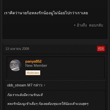
เราคิดว่านายก้อหลงรักน้องมูไม่น้อยไปกว่าเราเลย
+ อ้างถึง
ตอบกลับ
#19
13 เมษายน 2009
panya852
New Member
Moderator
obb_stream M7 กล่าว:
↑
ก้อเรากะลังมีความรักอะจิ
หลงรักน้องมูเข้าเต็มๆ ก้อเลยต้องทุมเทให้น้องเค้าแบบสุดๆ