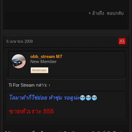
+ อ้างถึง
ตอบกลับ
#3
6 เมษายน 2009
obb_stream M7
New Member
Moderator
Ti For Stream กล่าว:
↑
โลมาดำก็ใช่ย่อย ทำซุ่ม รอดูน่ะ
ขายหัวเราะ 555