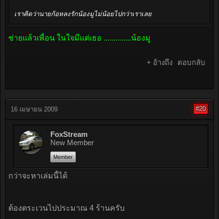
เราคิดว่านายก้อหลงรักน้องมูไม่น้อยไปกว่าเราเลย
ช่ายแล้วเพื่อน ในใจมีแต่เธอ ..............น้องมู
+ อ้างถึง
ตอบกลับ
#20
16 เมษายน 2009
FoxStream
New Member
Member
กว่าจะหาเล่มนี้ได้
ต้องตระเวนไปประมาณ 4 ร้านครับ