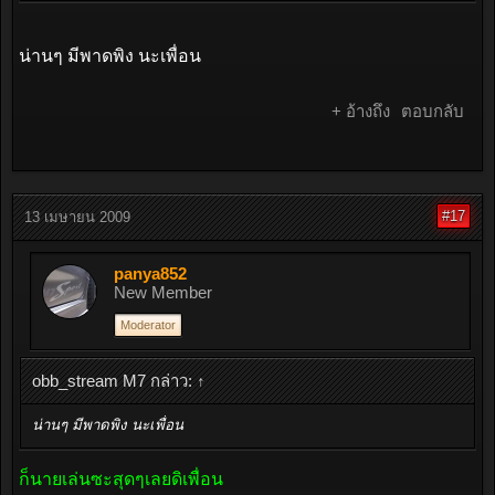
น่านๆ มีพาดพิง นะเพื่อน
+ อ้างถึง
ตอบกลับ
#17
13 เมษายน 2009
panya852
New Member
Moderator
obb_stream M7 กล่าว:
↑
น่านๆ มีพาดพิง นะเพื่อน
ก็นายเล่นซะสุดๆเลยดิเพื่อน