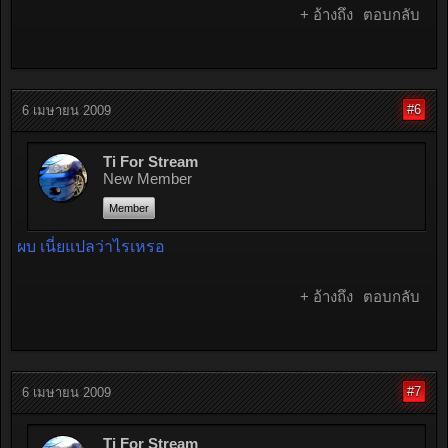
+ อ้างถึง
ตอบกลับ
#6
6 เมษายน 2009
Ti For Stream
New Member
Member
ผบ เนี่ยแปลว่าไรเหรอ
+ อ้างถึง
ตอบกลับ
#7
6 เมษายน 2009
Ti For Stream