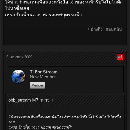
ได้ข่าวว่าพอเห็นเพื่อนลงหนังสือ เจ้าของรถฟ้ารีบวิ่งไปโลตัส
ไปหาซื้อเลย
เหรอ รักเพื่อนเจงๆ พ่อรถเทพบุตรรถฟ้า
+ อ้างถึง
ตอบกลับ
#4
6 เมษายน 2009
Ti For Stream
New Member
Member
obb_stream M7 กล่าว:
↑
ได้ข่าวว่าพอเห็นเพื่อนลงหนังสือ เจ้าของรถฟ้ารีบวิ่งไปโลตัส ไปหาซื้อ
เลย
เหรอ รักเพื่อนเจงๆ พ่อรถเทพบุตรรถฟ้า