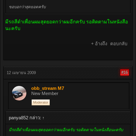
ขอบอกว่าสุดยอดครับ
มีรถสีดำเพื่อนผมสุดยอดกว่าผมอีกครับ รอติดตามในหนังสือ
นะครับ
+ อ้างถึง
ตอบกลับ
#16
12 เมษายน 2009
obb_stream M7
New Member
Moderator
panya852 กล่าว:
↑
มีรถสีดำเพื่อนผมสุดยอดกว่าผมอีกครับ รอติดตามในหนังสือนะครับ