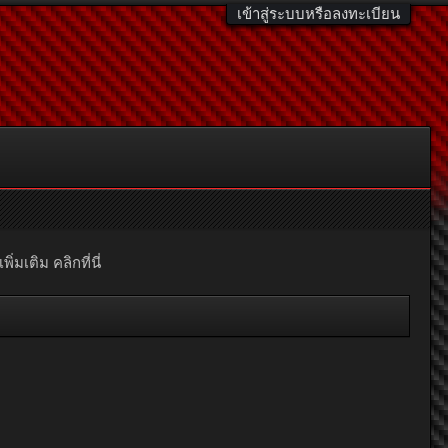
เข้าสู่ระบบหรือลงทะเบียน
มเติม คลิกที่นี่