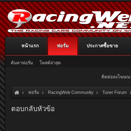
หน้าแรก
ฟอรั่ม
ประกาศซื้อขาย
ค้นหาฟอรั่ม
โพสต์ล่าสุด
ติดต่อลงโฆษ
ฟอรั่ม
RacingWeb Community
Tuner Forum
ตอบกลับหัวข้อ