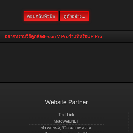
อยากทราบวิธีดูกล่องF-con V Proว่าแท้หรือUP Pro
Website Partner
Text Link
MotoWeb.NET
ข่าวรถยนต์, รีวิว และบทความ