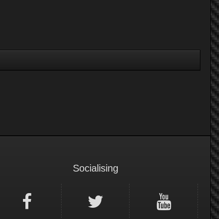
Socialising