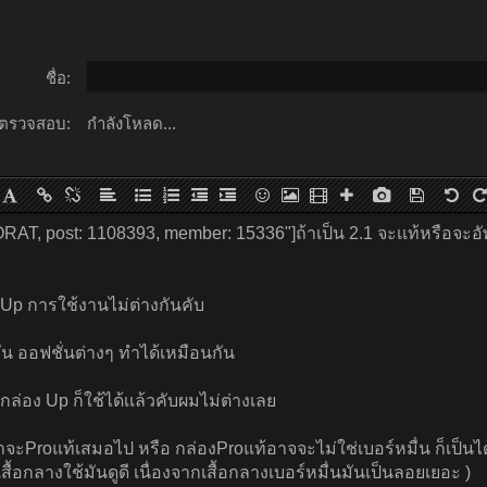
ชื่อ:
ตรวจสอบ:
กำลังโหลด...