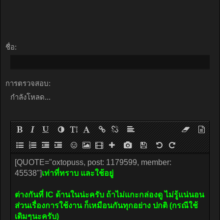
ชื่อ:
การตรวจสอบ:
กำลังโหลด...