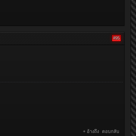
#95
+ อ้างถึง
ตอบกลับ