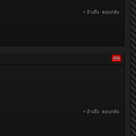
+ อ้างถึง
ตอบกลับ
#94
+ อ้างถึง
ตอบกลับ