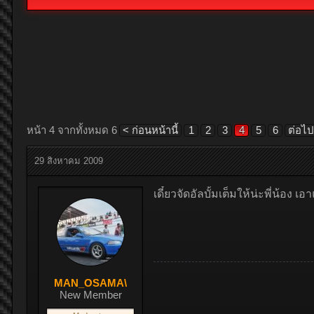
หน้า 4 จากทั้งหมด 6
< ก่อนหน้านี้
1
2
3
4
5
6
ต่อไป
29 สิงหาคม 2009
เดี๋ยวจัดอัลบั้มเต็มให้น่ะพี่น้อง เ
MAN_OSAMA\
New Member