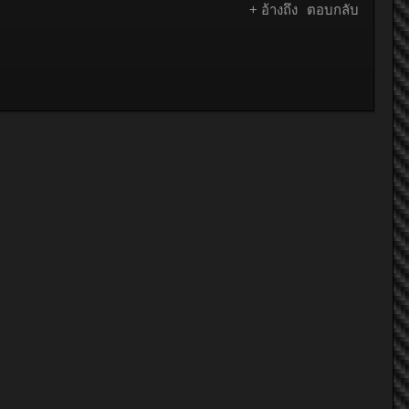
+ อ้างถึง
ตอบกลับ