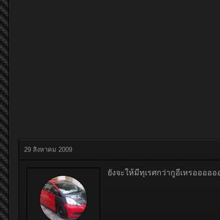
29 สิงหาคม 2009
ยังจะให้มีทุเรศกว่ากูอีเหรออ