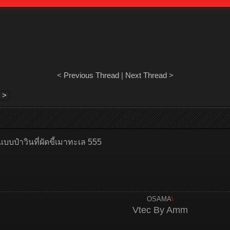
<
Previous Thread
|
Next Thread
>
 >
อาแบบป๋าวินที่ผัดขี้เมาทะเล 555
OSAMA
\
Vtec By Amm