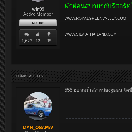
พักผ่อนสบายๆกับรีสอร์ท
win99
Active Member
WWW.ROYALGREENVALLEY.COM
Member
WWW.SILVIATHAILAND.COM
1,623
12
38
30 สิงหาคม 2009
555 อยากเห็นน้าหน่องจูออน ผัด
MAN_OSAMA\