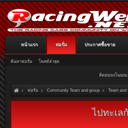
หน้าแรก
ฟอรั่ม
ประกาศซื้อขาย
ค้นหาฟอรั่ม
โพสต์ล่าสุด
ติดต่อลงโฆษ
ฟอรั่ม
Community Team and group
Team and
ไปทะเลกั