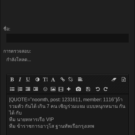
ชื่อ:
การตรวจสอบ:
กำลังโหลด...