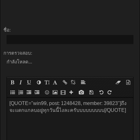
ชื่อ:
การตรวจสอบ:
กำลังโหลด...