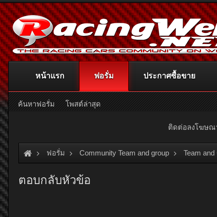
หน้าแรก
ฟอรั่ม
ประกาศซื้อขาย
ค้นหาฟอรั่ม
โพสต์ล่าสุด
ติดต่อลงโฆษ
ฟอรั่ม
Community Team and group
Team and
ตอบกลับหัวข้อ