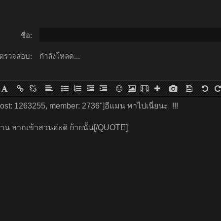
ชื่อ:
ตรวจสอบ:
กำลังโหลด...