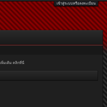
เข้าสู่ระบบหรือลงทะเบียน
มเติม คลิกที่นี่