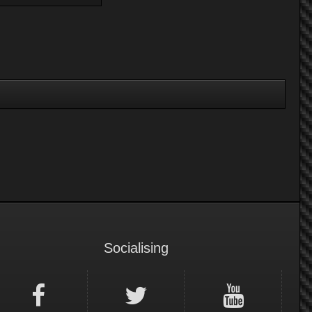
Socialising