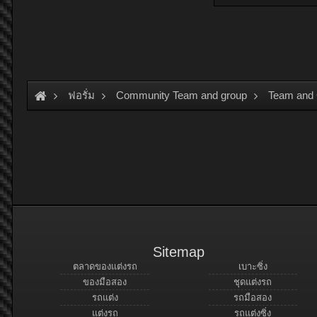
ฟอรั่ม
Community Team and group
Team and
Sitemap
ตลาดของแต่งรถ
เบาะซิ่ง
ของมือสอง
ชุดแต่งรถ
รถแต่ง
รถมือสอง
แต่งรถ
รถแต่งซิ่ง