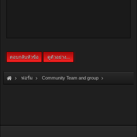
ฟอรั่ม
Community Team and group
Team and Group
OSAMA\
ขอบคุณเพื่อนๆพี่น้องที่ไปทะเล ท