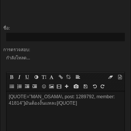
ชื่อ:
การตรวจสอบ:
กำลังโหลด...