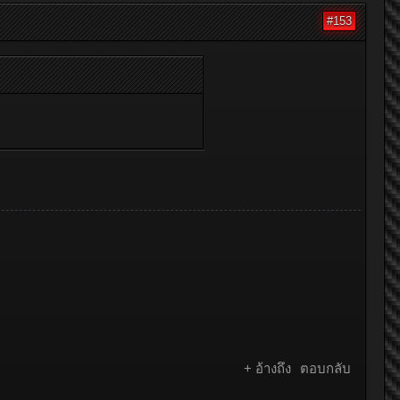
#153
+ อ้างถึง
ตอบกลับ