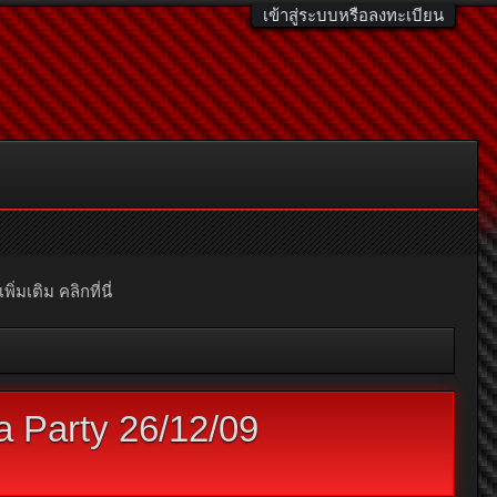
เข้าสู่ระบบหรือลงทะเบียน
มเติม คลิกที่นี่
Party 26/12/09