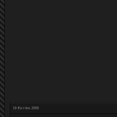
19 ธันวาคม 2009