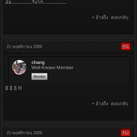
อ๋อ.................ริงโก้...................
+ อ้างถึง
ตอบกลับ
#11
21 พฤศจิกายน 2009
chang
Well-Known Member
Member
อิ อิ อิ !!!
+ อ้างถึง
ตอบกลับ
#12
21 พฤศจิกายน 2009