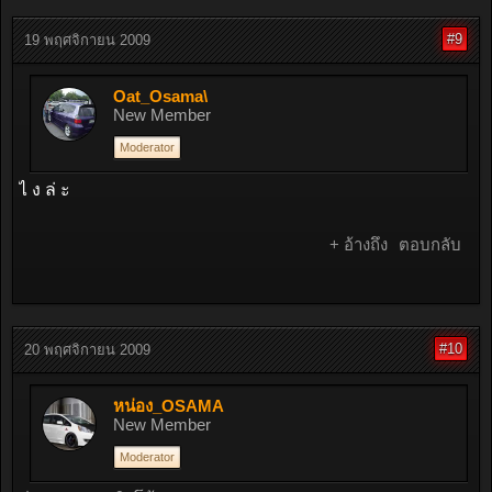
#9
19 พฤศจิกายน 2009
Oat_Osama\
New Member
Moderator
ไ ง ล่ ะ
+ อ้างถึง
ตอบกลับ
#10
20 พฤศจิกายน 2009
หน่อง_OSAMA
New Member
Moderator