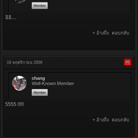
Member
อิอิ....
+ อ้างถึง
ตอบกลับ
#8
19 พฤศจิกายน 2009
chang
Well-Known Member
Member
5555 !!!!!
+ อ้างถึง
ตอบกลับ