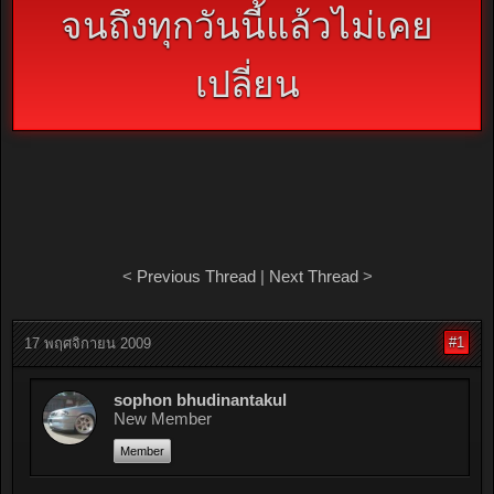
จนถึงทุกวันนี้แล้วไม่เคย
เปลี่ยน
<
Previous Thread
|
Next Thread
>
#1
17 พฤศจิกายน 2009
sophon bhudinantakul
New Member
Member