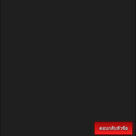
ตอบกลับหัวข้อ