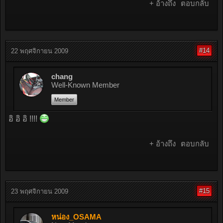
+ อ้างถึง
ตอบกลับ
#14
22 พฤศจิกายน 2009
chang
Well-Known Member
Member
อิ อิ อิ !!!!
+ อ้างถึง
ตอบกลับ
#15
23 พฤศจิกายน 2009
หน่อง_OSAMA