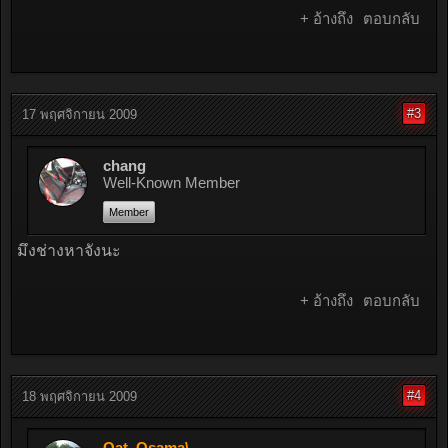
+ อ้างถึง
ตอบกลับ
#3
17 พฤศจิกายน 2009
chang
Well-Known Member
Member
มึงช่างหาจังนะ
+ อ้างถึง
ตอบกลับ
#4
18 พฤศจิกายน 2009
Oat_Osama\