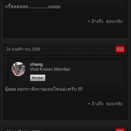
กรี๊สสสสสส.................เลยยย
+ อ้างถึง
ตอบกลับ
#19
24 พฤศจิกายน 2009
chang
Well-Known Member
Member
อุ้ยยย ออกกาลังกายแบบไหนอ่ะครับ !!!!
+ อ้างถึง
ตอบกลับ