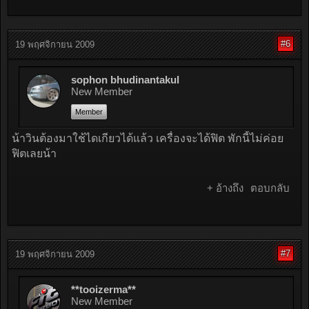
#6
19 พฤศจิกายน 2009
sophon bhudinantakul
New Member
Member
น้าวินต้องมาใช้ไดเกียวได้แล้ว เครื่องจะได้ฟิต พักนี้ไม่ค่อย
ฟิตเลยน้า
+ อ้างถึง
ตอบกลับ
#7
19 พฤศจิกายน 2009
**tooizerma**
New Member