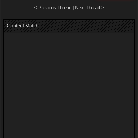
<
Previous Thread
|
Next Thread
>
Content Match