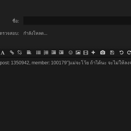
ชื่อ:
ตรวจสอบ:
กำลังโหลด...