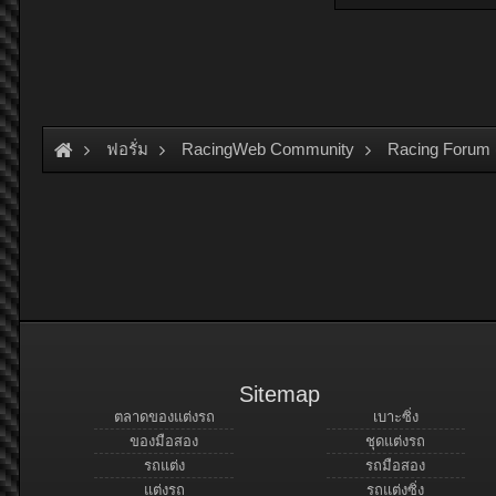
ฟอรั่ม
RacingWeb Community
Racing Forum 
Sitemap
ตลาดของแต่งรถ
เบาะซิ่ง
ของมือสอง
ชุดแต่งรถ
รถแต่ง
รถมือสอง
แต่งรถ
รถแต่งซิ่ง