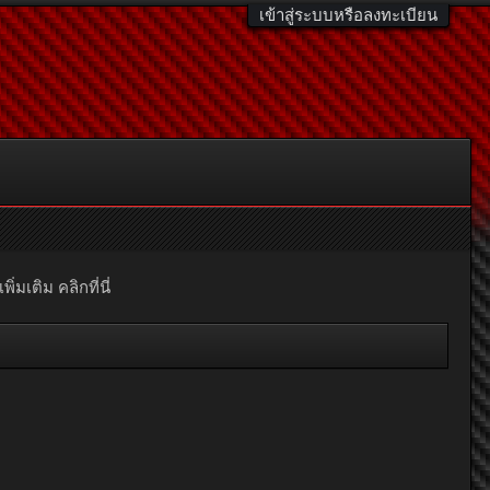
เข้าสู่ระบบหรือลงทะเบียน
มเติม คลิกที่นี่