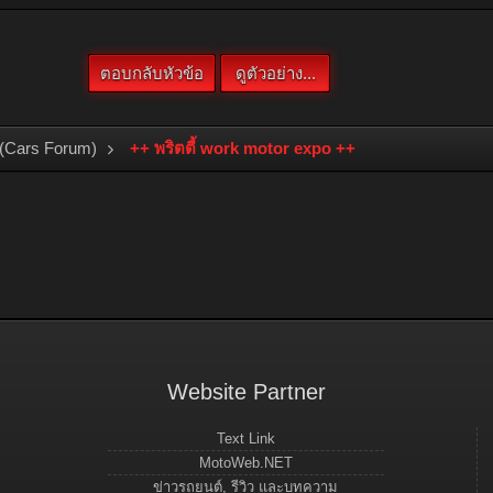
(Cars Forum)
++ พริตตี้ work motor expo ++
Website Partner
Text Link
MotoWeb.NET
ข่าวรถยนต์, รีวิว และบทความ