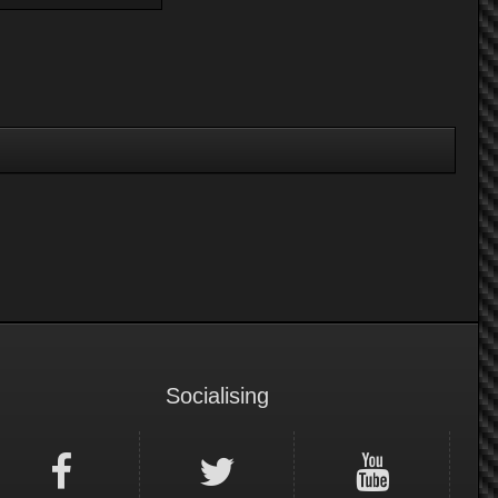
Socialising