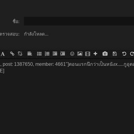
ชื่อ:
ตรวจสอบ:
กำลังโหลด...