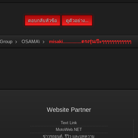
 Group
OSAMA\
misaki...............ตรงรุ่นเป๊ะๆๆๆๆๆๆๆๆๆๆๆๆ
Website Partner
Text Link
MotoWeb.NET
ข่าวรถยนต์, รีวิว และบทความ