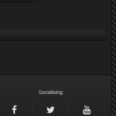
Socialising