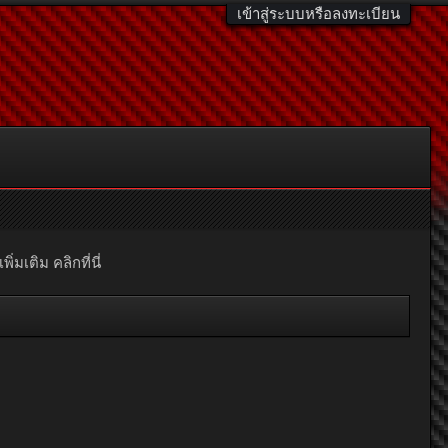
เข้าสู่ระบบหรือลงทะเบียน
มเติม คลิกที่นี่