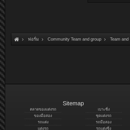
ฟอรั่ม
Community Team and group
Team and
Sitemap
ตลาดของแต่งรถ
เบาะซิ่ง
ของมือสอง
ชุดแต่งรถ
รถแต่ง
รถมือสอง
แต่งรถ
รถแต่งซิ่ง