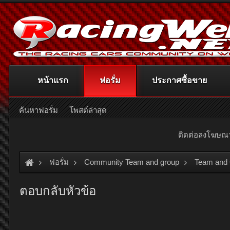
หน้าแรก
ฟอรั่ม
ประกาศซื้อขาย
ค้นหาฟอรั่ม
โพสต์ล่าสุด
ติดต่อลงโฆษ
ฟอรั่ม
Community Team and group
Team and
ตอบกลับหัวข้อ