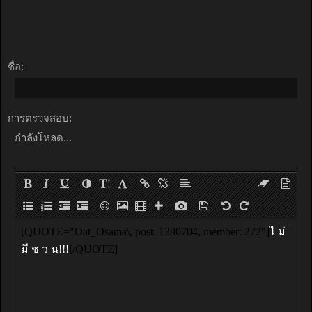
ชื่อ:
การตรวจสอบ:
กำลังโหลด...