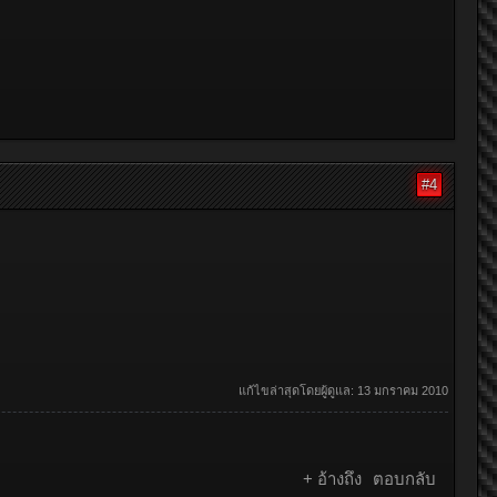
#4
แก้ไขล่าสุดโดยผู้ดูแล:
13 มกราคม 2010
+ อ้างถึง
ตอบกลับ