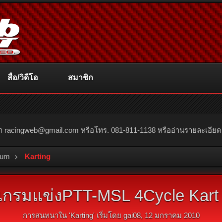
สื่อ/วิดีโอ
สมาชิก
ณา
racingweb@gmail.com
หรือโทร. 081-811-1138 หรืออ่านรายละเอียดเพิ่
rum
Karting
กรมแข่งPTT-MSL 4Cycle Kart
การสนทนาใน '
Karting
' เริ่มโดย
gai08
,
12 มกราคม 2010