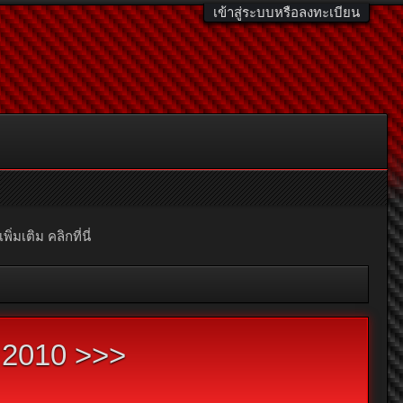
เข้าสู่ระบบหรือลงทะเบียน
มเติม คลิกที่นี่
 2010 >>>