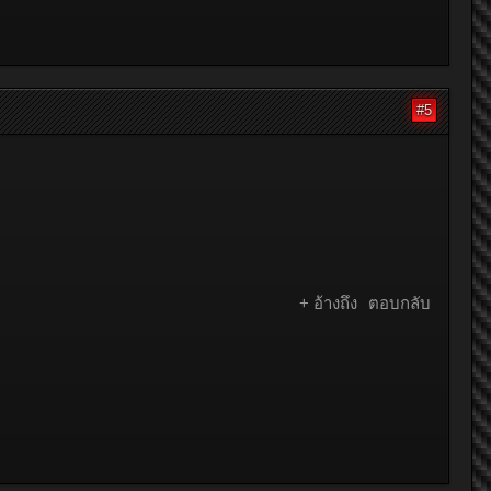
#5
+ อ้างถึง
ตอบกลับ