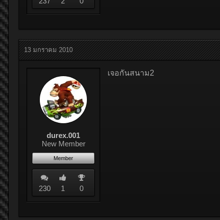
237
2
0
13 มกราคม 2010
เจอกันสนาม2
durex.001
New Member
Member
230
1
0