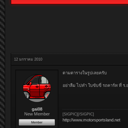
12 มกราคม 2010
ตามตารางในรูปเลยครับ
อย่าลืม ไปทำ ใบขับขี่ รถคาร์ท ที่ ร
gai08
New Member
[SIGPIC][/SIGPIC]
http://www.motorsportsland.net
Member