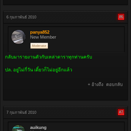
#6
6 กุมภาพันธ์ 2010
panya852
New Member
Moderator
กลับมารายงานตัวกับเหล่าดาราทุกท่านครับ
ปล. อยู่ไม่กี่วัน เดี๋ยวก็ไม่อยู่อีกแล้ว
+ อ้างถึง
ตอบกลับ
#7
7 กุมภาพันธ์ 2010
auikung