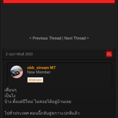
<
Previous Thread
|
Next Thread
>
#1
2 กุมภาพันธ์ 2010
obb_stream M7
New Member
Moderator
เพื่อนๆ
เป็นไง
บ้าง ตั้งแต่ปีใหม่ ไม่ค่อยได้อยู่บ้านเลย
ไปทั่วประเทศ ตอนนี้กลับสู่สภาวะปกติแล้ว