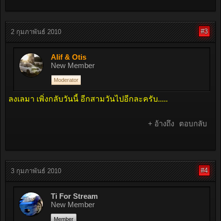
#3
2 กุมภาพันธ์ 2010
Alif & Otis
New Member
Moderator
ลงเลมา เพิ่งกลับวันนี้ อีกสามวันไปอีกละครับ.....
+ อ้างถึง
ตอบกลับ
#4
3 กุมภาพันธ์ 2010
Ti For Stream
New Member
Member