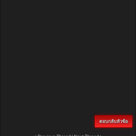
ตอบกลับหัวข้อ