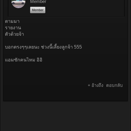
Member
Member
ตามมา
รายงาน
ตัวด้วยจ้า
บอกตรงๆๆเลยนะ ช่วงนี้เลี้ยงลูกจ้า 555
แอมซักคนไหม อิอิ
+ อ้างถึง
ตอบกลับ