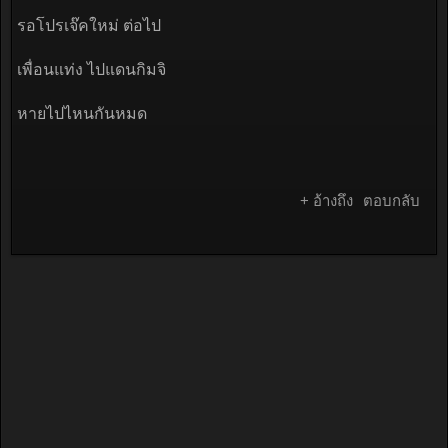
รอโปรเจ๊คใหม่ ต่อไป
เพื่อนแท่ง ไปแดนกิมจิ
หายไปไหนกันหมด
+ อ้างถึง
ตอบกลับ