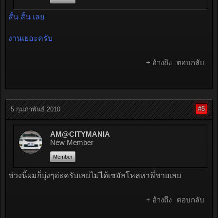
สั้น สั้น เลย
งานเยอะครับ
+ อ้างถึง
ตอบกลับ
#5
5 กุมภาพันธ์ 2010
AM@CITYMANIA
New Member
Member
ช่วงนี้ผมก็ยุ่งๆอ่ะครับเลยไม่ได้เซฮัลโหลหาพี่ชายเลย
+ อ้างถึง
ตอบกลับ