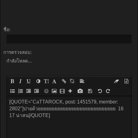
ชื่อ:
การตรวจสอบ:
กำลังโหลด...