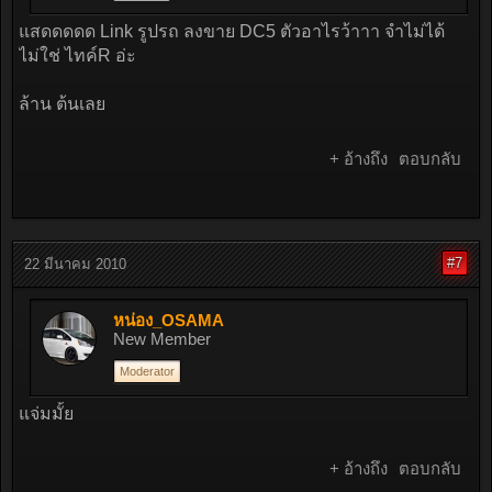
แสดดดดด Link รูปรถ ลงขาย DC5 ตัวอาไรว้าาา จำไม่ได้
ไม่ใช่ ไทค์R อ่ะ
ล้าน ต้นเลย
+ อ้างถึง
ตอบกลับ
#7
22 มีนาคม 2010
หน่อง_OSAMA
New Member
Moderator
แจ่มมั้ย
+ อ้างถึง
ตอบกลับ