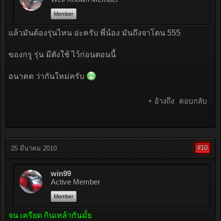
Member
แล้วมันต้องรุ่นไหน อ่ะครับ พี่น้อง มันถึงจาโดน 555
ของกรู รุ่น มีตังใช้ ไว้ก่อนตอนนี้
อนาคต ว่ากันใหม่ครับ
+ อ้างถึง
ตอบกลับ
#10
25 มีนาคม 2010
win99
Active Member
Member
จน เครียด กินเหล้ากันมั้ย