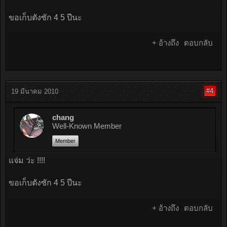
ขอเก็บตังซัก 4 5 ปีนะ
+ อ้างถึง
ตอบกลับ
#4
19 มีนาคม 2010
chang
Well-Known Member
Member
แจ่ม ว่ะ !!!!
ขอเก็บตังซัก 4 5 ปีนะ
+ อ้างถึง
ตอบกลับ