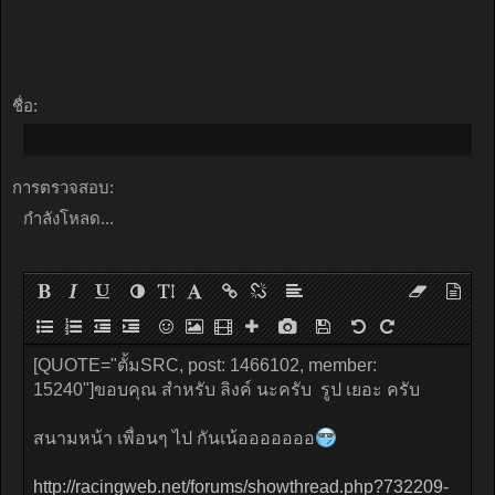
ชื่อ:
การตรวจสอบ:
กำลังโหลด...